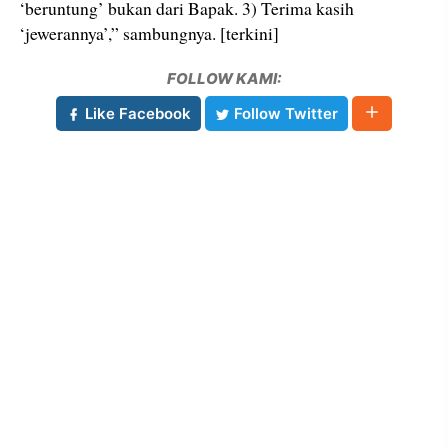
‘beruntung’ bukan dari Bapak. 3) Terima kasih
‘jewerannya’,” sambungnya. [terkini]
FOLLOW KAMI:
Like Facebook
Follow Twitter