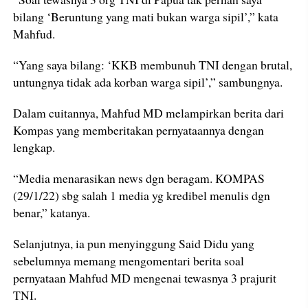
bilang ‘Beruntung yang mati bukan warga sipil’,” kata
Mahfud.
“Yang saya bilang: ‘KKB membunuh TNI dengan brutal,
untungnya tidak ada korban warga sipil’,” sambungnya.
Dalam cuitannya, Mahfud MD melampirkan berita dari
Kompas yang memberitakan pernyataannya dengan
lengkap.
“Media menarasikan news dgn beragam. KOMPAS
(29/1/22) sbg salah 1 media yg kredibel menulis dgn
benar,” katanya.
Selanjutnya, ia pun menyinggung Said Didu yang
sebelumnya memang mengomentari berita soal
pernyataan Mahfud MD mengenai tewasnya 3 prajurit
TNI.