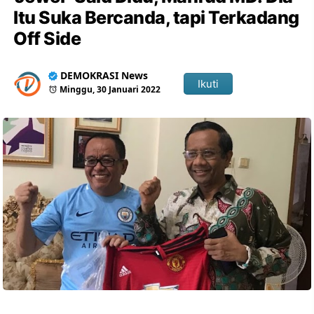
Itu Suka Bercanda, tapi Terkadang
Off Side
DEMOKRASI News
Ikuti
Minggu, 30 Januari 2022