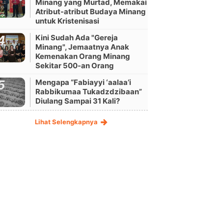
Minang yang Murtad, Memakai
Atribut-atribut Budaya Minang
untuk Kristenisasi
Kini Sudah Ada "Gereja
Minang", Jemaatnya Anak
Kemenakan Orang Minang
Sekitar 500-an Orang
Mengapa “Fabiayyi ‘aalaa’i
Rabbikumaa Tukadzdzibaan”
Diulang Sampai 31 Kali?
Lihat Selengkapnya