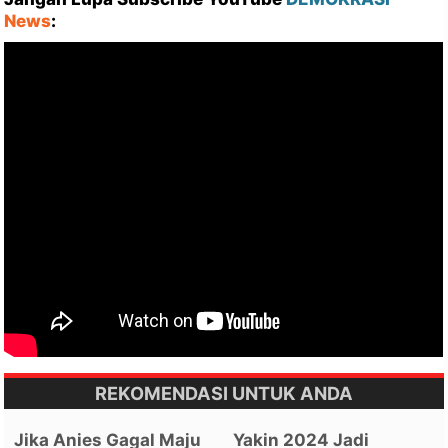
News
:
REKOMENDASI UNTUK ANDA
Jika Anies Gagal Maju
Yakin 2024 Jadi