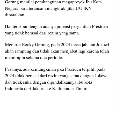
Gerung menilai pembangunan megaproyek Ibu Kota
Negara baru terancam mangkrak, jika UU IKN
dibatalkan.
Hal tersebut dengan adanya potensi pergantian Presiden
yang tidak berasal dari rezim yang sama.
Menurut Rocky Gerung, pada 2024 masa jabatan Jokowi
akan rampung dan tidak akan menjabat lagi karena telah
memimpin selama dua periode.
Pasalnya, ada kemungkinan jika Presiden terpilih pada
2024 tidak berasal dari rezim yang sama dengan Jokowi
dan tidak suka dengan dipindahkannya ibu kota
Indonesia dari Jakarta ke Kalimantan Timur.