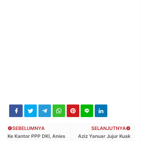
SEBELUMNYA
SELANJUTNYA
Ke Kantor PPP DKI, Anies
Aziz Yanuar Jujur Kuak