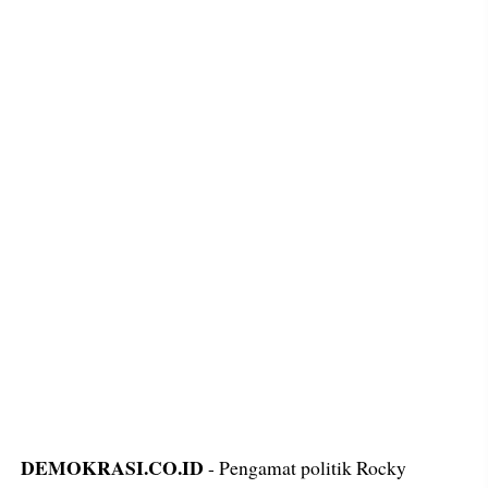
DEMOKRASI.CO.ID
- Pengamat politik Rocky