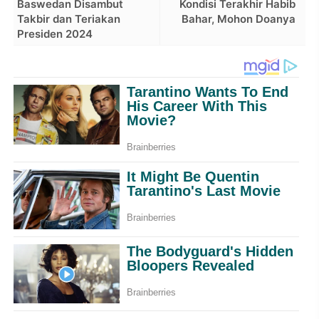
Baswedan Disambut
Kondisi Terakhir Habib
Takbir dan Teriakan
Bahar, Mohon Doanya
Presiden 2024