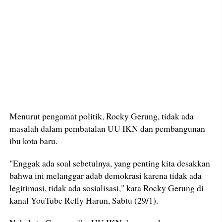
Menurut pengamat politik, Rocky Gerung, tidak ada
masalah dalam pembatalan UU IKN dan pembangunan
ibu kota baru.
"Enggak ada soal sebetulnya, yang penting kita desakkan
bahwa ini melanggar adab demokrasi karena tidak ada
legitimasi, tidak ada sosialisasi," kata Rocky Gerung di
kanal YouTube Refly Harun, Sabtu (29/1).