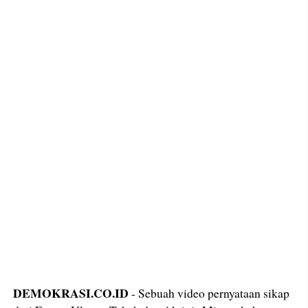
DEMOKRASI.CO.ID
- Sebuah video pernyataan sikap