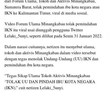
dari Forum Ulama, Tokoh dan Aktivis Minangkabau,
Sumatera Barat, tolak pemindahan ibu kota negara atau
IKN ke Kalimantan Timur, viral di media sosial.
Video Forum Ulama Minangkabau tolak pemindahan
IKN itu viral usai diunggah pengguna Twitter
Lelaki_5unyi, seperti dilihat pada Senin 31 Januari 2022.
Dalam narasi cuitannya, netizen itu menyebut ulama,
tokoh dan aktivis Minangkabau dalam video tersebut
dengan tegas menolak Undang-Undang (UU) IKN dan
pemindahan ibu kota negara.
“Tegas Sikap Ulama Tokoh Aktivis Minangkabau
‘TOLAK UU DAN PINDAH IBU KOTA NEGARA
(IKN),” cuit netizen Lelaki_5unyi.