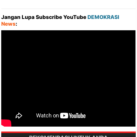
Jangan Lupa Subscribe YouTube
DEMOKRASI
News
: