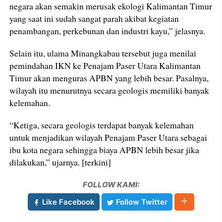
negara akan semakin merusak ekologi Kalimantan Timur
yang saat ini sudah sangat parah akibat kegiatan
penambangan, perkebunan dan industri kayu,” jelasnya.
Selain itu, ulama Minangkabau tersebut juga menilai
pemindahan IKN ke Penajam Paser Utara Kalimantan
Timur akan menguras APBN yang lebih besar. Pasalnya,
wilayah itu menurutnya secara geologis memiliki banyak
kelemahan.
“Ketiga, secara geologis terdapat banyak kelemahan
untuk menjadikan wilayah Penajam Paser Utara sebagai
ibu kota negara sehingga biaya APBN lebih besar jika
dilakukan,” ujarnya. [terkini]
FOLLOW KAMI:
Like Facebook
Follow Twitter