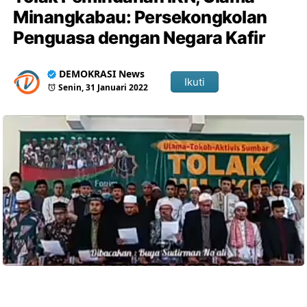
Minangkabau: Persekongkolan
Penguasa dengan Negara Kafir
DEMOKRASI News
Ikuti
Senin, 31 Januari 2022