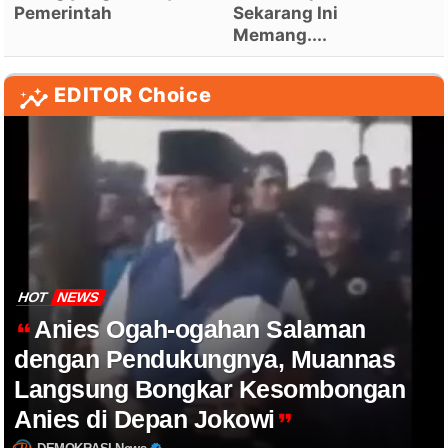
Pemerintah
Sekarang Ini
Memang....
EDITOR Choice
HOT
NEWS
Anies Ogah-ogahan Salaman
dengan Pendukungnya, Muannas
Langsung Bongkar Kesombongan
Anies di Depan Jokowi