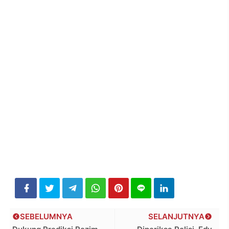
SEBELUMNYA
SELANJUTNYA