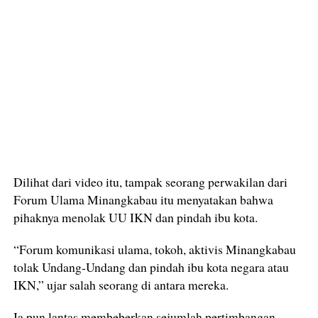
Dilihat dari video itu, tampak seorang perwakilan dari
Forum Ulama Minangkabau itu menyatakan bahwa
pihaknya menolak UU IKN dan pindah ibu kota.
“Forum komunikasi ulama, tokoh, aktivis Minangkabau
tolak Undang-Undang dan pindah ibu kota negara atau
IKN,” ujar salah seorang di antara mereka.
Ia pun lantas membeberkan sejumlah pertimbangan