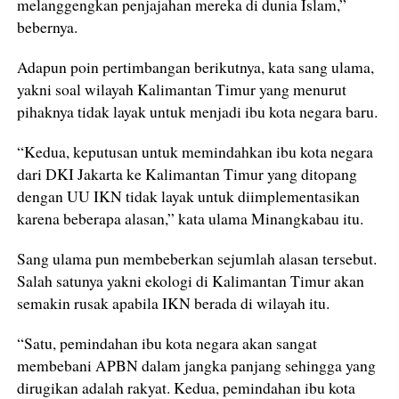
melanggengkan penjajahan mereka di dunia Islam,”
bebernya.
Adapun poin pertimbangan berikutnya, kata sang ulama,
yakni soal wilayah Kalimantan Timur yang menurut
pihaknya tidak layak untuk menjadi ibu kota negara baru.
“Kedua, keputusan untuk memindahkan ibu kota negara
dari DKI Jakarta ke Kalimantan Timur yang ditopang
dengan UU IKN tidak layak untuk diimplementasikan
karena beberapa alasan,” kata ulama Minangkabau itu.
Sang ulama pun membeberkan sejumlah alasan tersebut.
Salah satunya yakni ekologi di Kalimantan Timur akan
semakin rusak apabila IKN berada di wilayah itu.
“Satu, pemindahan ibu kota negara akan sangat
membebani APBN dalam jangka panjang sehingga yang
dirugikan adalah rakyat. Kedua, pemindahan ibu kota