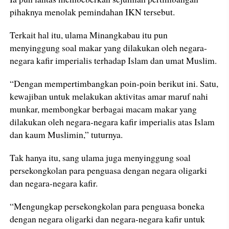
pihaknya menolak pemindahan IKN tersebut.
Terkait hal itu, ulama Minangkabau itu pun
menyinggung soal makar yang dilakukan oleh negara-
negara kafir imperialis terhadap Islam dan umat Muslim.
“Dengan mempertimbangkan poin-poin berikut ini. Satu,
kewajiban untuk melakukan aktivitas amar maruf nahi
munkar, membongkar berbagai macam makar yang
dilakukan oleh negara-negara kafir imperialis atas Islam
dan kaum Muslimin,” tuturnya.
Tak hanya itu, sang ulama juga menyinggung soal
persekongkolan para penguasa dengan negara oligarki
dan negara-negara kafir.
“Mengungkap persekongkolan para penguasa boneka
dengan negara oligarki dan negara-negara kafir untuk