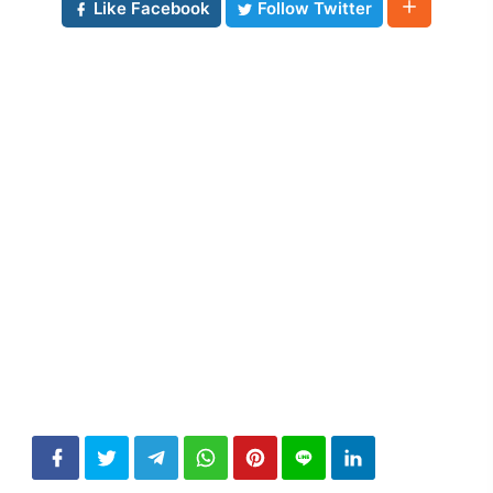
Like Facebook
Follow Twitter