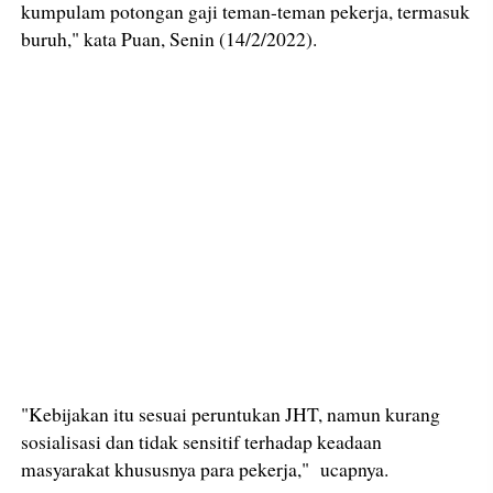
kumpulam potongan gaji teman-teman pekerja, termasuk
buruh," kata Puan, Senin (14/2/2022).
"Kebijakan itu sesuai peruntukan JHT, namun kurang
sosialisasi dan tidak sensitif terhadap keadaan
masyarakat khususnya para pekerja," ucapnya.