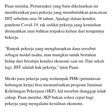
Puan menilai, Permenaker yang baru dikeluarkan ini
memberatkan para pekerja yang membutuhkan pencairan
JHT sebelum usia 56 tahun. Apalagi dalam kondisi
pandemi Covid-19, tak sedikit pekerja yang kemudian
dirumahkan atau bahkan terpaksa keluar dari tempatnya
bekerja.
"Banyak pekerja yang mengharapkan dana tersebut
sebagai modal usaha, atau mungkin untuk bertahan
hidup dari beratnya kondisi ekonomi saat ini. Dan sekali
lagi, JHT adalah hak pekerja," tutur Puan.
Meski para pekerja yang terdampak PHK (pemutusan
hubungan kerja) bisa memanfaatkan program Jaminan
Kehilangan Pekerjaan (JKP), hal tersebut dianggap tidak
cukup. Puan menilai, JKP bukan solusi cepat bagi
pekerja yang mengalami kesulitan ekonomi.