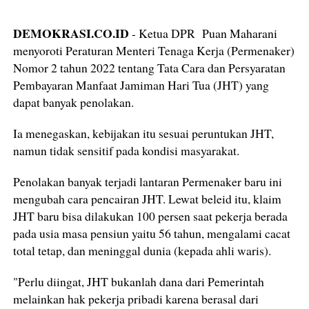
DEMOKRASI.CO.ID
- Ketua DPR Puan Maharani
menyoroti Peraturan Menteri Tenaga Kerja (Permenaker)
Nomor 2 tahun 2022 tentang Tata Cara dan Persyaratan
Pembayaran Manfaat Jamiman Hari Tua (JHT) yang
dapat banyak penolakan.
Ia menegaskan, kebijakan itu sesuai peruntukan JHT,
namun tidak sensitif pada kondisi masyarakat.
Penolakan banyak terjadi lantaran Permenaker baru ini
mengubah cara pencairan JHT. Lewat beleid itu, klaim
JHT baru bisa dilakukan 100 persen saat pekerja berada
pada usia masa pensiun yaitu 56 tahun, mengalami cacat
total tetap, dan meninggal dunia (kepada ahli waris).
"Perlu diingat, JHT bukanlah dana dari Pemerintah
melainkan hak pekerja pribadi karena berasal dari