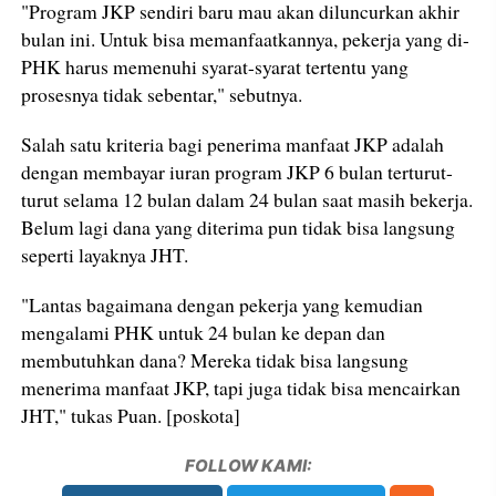
"Program JKP sendiri baru mau akan diluncurkan akhir
bulan ini. Untuk bisa memanfaatkannya, pekerja yang di-
PHK harus memenuhi syarat-syarat tertentu yang
prosesnya tidak sebentar," sebutnya.
Salah satu kriteria bagi penerima manfaat JKP adalah
dengan membayar iuran program JKP 6 bulan terturut-
turut selama 12 bulan dalam 24 bulan saat masih bekerja.
Belum lagi dana yang diterima pun tidak bisa langsung
seperti layaknya JHT.
"Lantas bagaimana dengan pekerja yang kemudian
mengalami PHK untuk 24 bulan ke depan dan
membutuhkan dana? Mereka tidak bisa langsung
menerima manfaat JKP, tapi juga tidak bisa mencairkan
JHT," tukas Puan. [poskota]
FOLLOW KAMI: