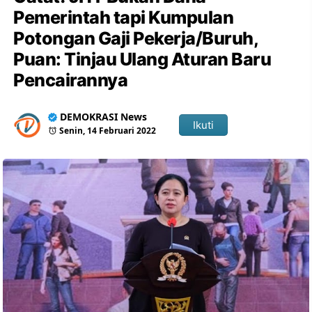
Pemerintah tapi Kumpulan
Potongan Gaji Pekerja/Buruh,
Puan: Tinjau Ulang Aturan Baru
Pencairannya
DEMOKRASI News
Ikuti
Senin, 14 Februari 2022