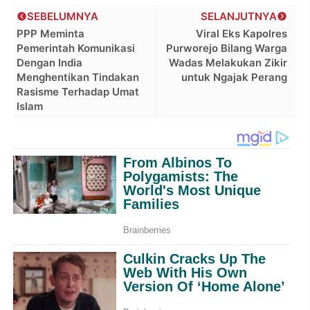
SEBELUMNYA
SELANJUTNYA
PPP Meminta
Viral Eks Kapolres
Pemerintah Komunikasi
Purworejo Bilang Warga
Dengan India
Wadas Melakukan Zikir
Menghentikan Tindakan
untuk Ngajak Perang
Rasisme Terhadap Umat
Islam