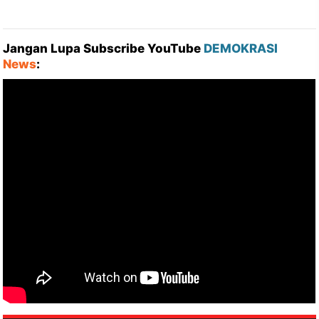
Jangan Lupa Subscribe YouTube
DEMOKRASI
News
: