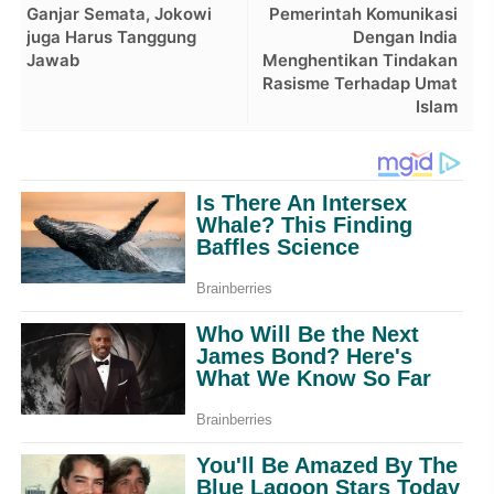
Ganjar Semata, Jokowi
Pemerintah Komunikasi
juga Harus Tanggung
Dengan India
Jawab
Menghentikan Tindakan
Rasisme Terhadap Umat
Islam