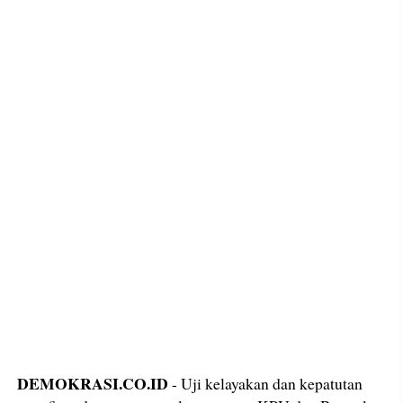
DEMOKRASI.CO.ID
- Uji kelayakan dan kepatutan