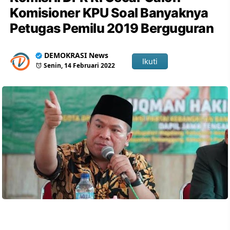
Komisioner KPU Soal Banyaknya
Petugas Pemilu 2019 Berguguran
DEMOKRASI News
Ikuti
Senin, 14 Februari 2022