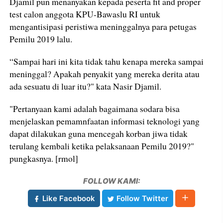
Djamil pun menanyakan kepada peserta fit and proper
test calon anggota KPU-Bawaslu RI untuk
mengantisipasi peristiwa meninggalnya para petugas
Pemilu 2019 lalu.
“Sampai hari ini kita tidak tahu kenapa mereka sampai
meninggal? Apakah penyakit yang mereka derita atau
ada sesuatu di luar itu?" kata Nasir Djamil.
"Pertanyaan kami adalah bagaimana sodara bisa
menjelaskan pemamnfaatan informasi teknologi yang
dapat dilakukan guna mencegah korban jiwa tidak
terulang kembali ketika pelaksanaan Pemilu 2019?"
pungkasnya. [rmol]
FOLLOW KAMI:
Like Facebook
Follow Twitter