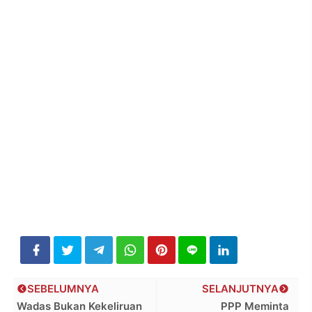
SEBELUMNYA
SELANJUTNYA
Wadas Bukan Kekeliruan
PPP Meminta