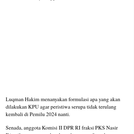
Luqman Hakim menanyakan formulasi apa yang akan
dilakukan KPU agar peristiwa serupa tidak terulang
kembali di Pemilu 2024 nanti.
Senada, anggota Komisi II DPR RI fraksi PKS Nasir