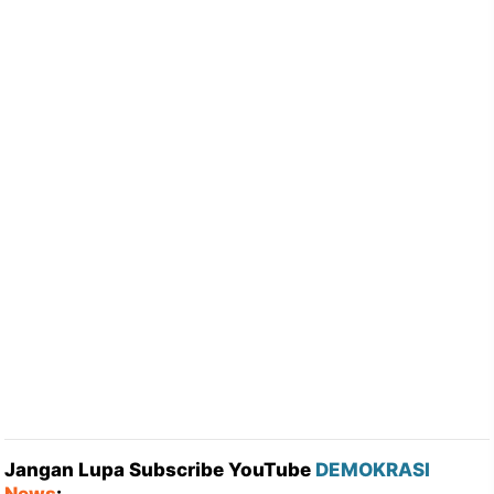
Jangan Lupa Subscribe YouTube
DEMOKRASI