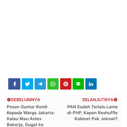
SEBELUMNYA
SELANJUTNYA
Pesan Guntur Romli
PAN Sudah Terlalu Lama
Kepada Warga Jakarta:
di-PHP, Kapan Reshuffle
Kalau Mau Anies
Kabinet Pak Jokowi?
Bekerja, Gugat ke