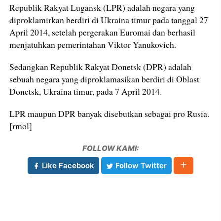
Republik Rakyat Lugansk (LPR) adalah negara yang
diproklamirkan berdiri di Ukraina timur pada tanggal 27
April 2014, setelah pergerakan Euromai dan berhasil
menjatuhkan pemerintahan Viktor Yanukovich.
Sedangkan Republik Rakyat Donetsk (DPR) adalah
sebuah negara yang diproklamasikan berdiri di Oblast
Donetsk, Ukraina timur, pada 7 April 2014.
LPR maupun DPR banyak disebutkan sebagai pro Rusia.
[rmol]
FOLLOW KAMI:
Like Facebook
Follow Twitter