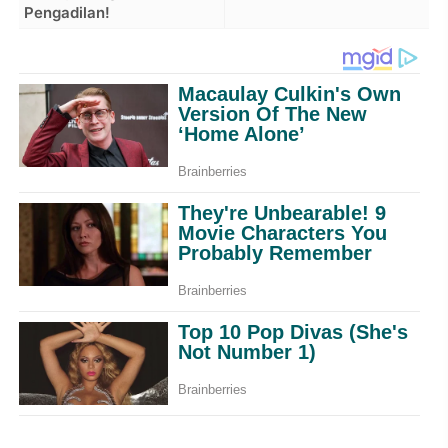
Pengadilan!