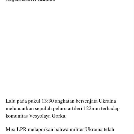
Lalu pada pukul 13:30 angkatan bersenjata Ukraina
meluncurkan sepuluh peluru artileri 122mm terhadap
komunitas Vesyolaya Gorka.
Misi LPR melaporkan bahwa militer Ukraina telah