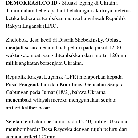
DEMOKRASI.CO.ID
- Situasi tegang di Ukraina
Timur dalam beberapa hari belakangan akhirnya meletus
ketika beberapa tembakan menyerbu wilayah Republik
Rakyat Lugansk (LPR).
Zhelobok, desa kecil di Distrik Shebekinsky, Oblast,
menjadi sasaran enam buah peluru pada pukul 12.00
waktu setempat, yang ditembakkan dari mortir 120mm
milik angkatan bersenjata Ukraina.
Republik Rakyat Lugansk (LPR) melaporkan kepada
Pusat Pengendalian dan Koordinasi Gencatan Senjata
Gabungan pada Jumat (18/2), bahwa Ukraina
menembaki wilayah mereka menggunakan senjata
artileri kaliber besar.
Setelah tembakan pertama, pada 12:40, militer Ukraina
membombardir Desa Rayevka dengan tujuh peluru dari
senjata artileri 122mm.