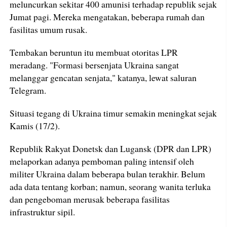
meluncurkan sekitar 400 amunisi terhadap republik sejak
Jumat pagi. Mereka mengatakan, beberapa rumah dan
fasilitas umum rusak.
Tembakan beruntun itu membuat otoritas LPR
meradang. "Formasi bersenjata Ukraina sangat
melanggar gencatan senjata," katanya, lewat saluran
Telegram.
Situasi tegang di Ukraina timur semakin meningkat sejak
Kamis (17/2).
Republik Rakyat Donetsk dan Lugansk (DPR dan LPR)
melaporkan adanya pemboman paling intensif oleh
militer Ukraina dalam beberapa bulan terakhir. Belum
ada data tentang korban; namun, seorang wanita terluka
dan pengeboman merusak beberapa fasilitas
infrastruktur sipil.