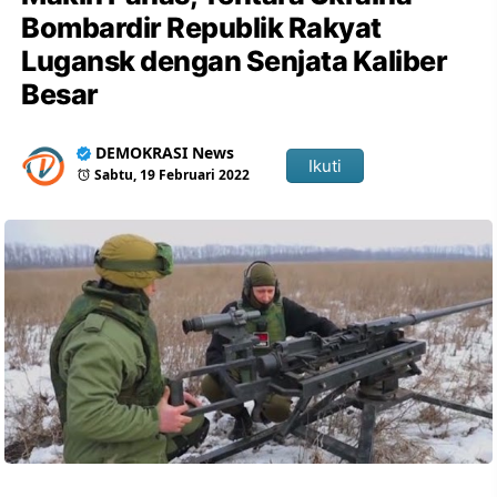
Bombardir Republik Rakyat
Lugansk dengan Senjata Kaliber
Besar
DEMOKRASI News
Ikuti
Sabtu, 19 Februari 2022