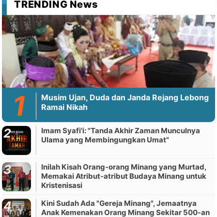
TRENDING News
Musim Ujan, Duda dan Janda Rejang Lebong
Ramai Nikah
Imam Syafi'i: "Tanda Akhir Zaman Munculnya
Ulama yang Membingungkan Umat"
Inilah Kisah Orang-orang Minang yang Murtad,
Memakai Atribut-atribut Budaya Minang untuk
Kristenisasi
Kini Sudah Ada "Gereja Minang", Jemaatnya
Anak Kemenakan Orang Minang Sekitar 500-an