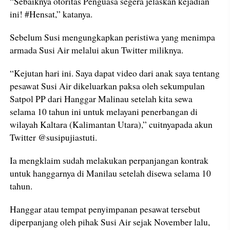
“Sebaiknya otoritas Penguasa segera jelaskan kejadian
ini! #Hensat,” katanya.
Sebelum Susi mengungkapkan peristiwa yang menimpa
armada Susi Air melalui akun Twitter miliknya.
“Kejutan hari ini. Saya dapat video dari anak saya tentang
pesawat Susi Air dikeluarkan paksa oleh sekumpulan
Satpol PP dari Hanggar Malinau setelah kita sewa
selama 10 tahun ini untuk melayani penerbangan di
wilayah Kaltara (Kalimantan Utara),” cuitnyapada akun
Twitter @susipujiastuti.
Ia mengklaim sudah melakukan perpanjangan kontrak
untuk hanggarnya di Manilau setelah disewa selama 10
tahun.
Hanggar atau tempat penyimpanan pesawat tersebut
diperpanjang oleh pihak Susi Air sejak November lalu,