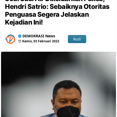
Hendri Satrio: Sebaiknya Otoritas
Penguasa Segera Jelaskan
Kejadian Ini!
DEMOKRASI News
Ikuti
Kamis, 03 Februari 2022