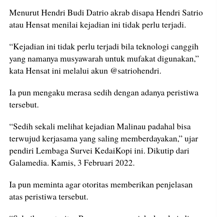
Menurut Hendri Budi Datrio akrab disapa Hendri Satrio
atau Hensat menilai kejadian ini tidak perlu terjadi.
“Kejadian ini tidak perlu terjadi bila teknologi canggih
yang namanya musyawarah untuk mufakat digunakan,”
kata Hensat ini melalui akun @satriohendri.
Ia pun mengaku merasa sedih dengan adanya peristiwa
tersebut.
“Sedih sekali melihat kejadian Malinau padahal bisa
terwujud kerjasama yang saling memberdayakan,” ujar
pendiri Lembaga Survei KedaiKopi ini. Dikutip dari
Galamedia. Kamis, 3 Februari 2022.
Ia pun meminta agar otoritas memberikan penjelasan
atas peristiwa tersebut.