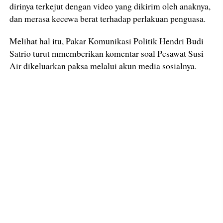
dirinya terkejut dengan video yang dikirim oleh anaknya,
dan merasa kecewa berat terhadap perlakuan penguasa.
Melihat hal itu, Pakar Komunikasi Politik Hendri Budi
Satrio turut mmemberikan komentar soal Pesawat Susi
Air dikeluarkan paksa melalui akun media sosialnya.