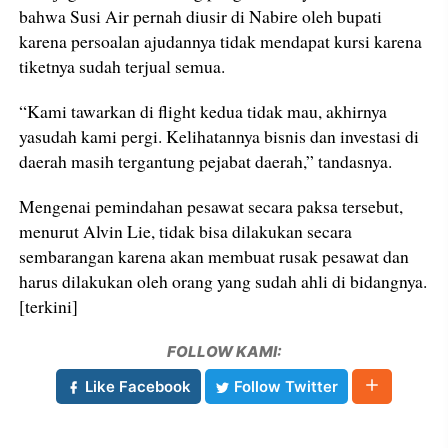
bahwa Susi Air pernah diusir di Nabire oleh bupati
karena persoalan ajudannya tidak mendapat kursi karena
tiketnya sudah terjual semua.
“Kami tawarkan di flight kedua tidak mau, akhirnya
yasudah kami pergi. Kelihatannya bisnis dan investasi di
daerah masih tergantung pejabat daerah,” tandasnya.
Mengenai pemindahan pesawat secara paksa tersebut,
menurut Alvin Lie, tidak bisa dilakukan secara
sembarangan karena akan membuat rusak pesawat dan
harus dilakukan oleh orang yang sudah ahli di bidangnya.
[terkini]
FOLLOW KAMI:
Like Facebook
Follow Twitter