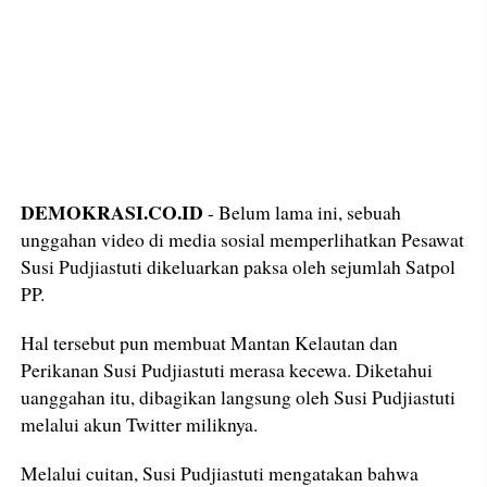
DEMOKRASI.CO.ID
- Belum lama ini, sebuah
unggahan video di media sosial memperlihatkan Pesawat
Susi Pudjiastuti dikeluarkan paksa oleh sejumlah Satpol
PP.
Hal tersebut pun membuat Mantan Kelautan dan
Perikanan Susi Pudjiastuti merasa kecewa. Diketahui
uanggahan itu, dibagikan langsung oleh Susi Pudjiastuti
melalui akun Twitter miliknya.
Melalui cuitan, Susi Pudjiastuti mengatakan bahwa