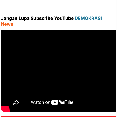
Jangan Lupa Subscribe YouTube
DEMOKRASI
News
: