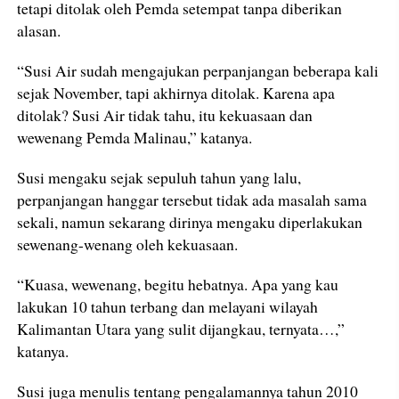
tetapi ditolak oleh Pemda setempat tanpa diberikan
alasan.
“Susi Air sudah mengajukan perpanjangan beberapa kali
sejak November, tapi akhirnya ditolak. Karena apa
ditolak? Susi Air tidak tahu, itu kekuasaan dan
wewenang Pemda Malinau,” katanya.
Susi mengaku sejak sepuluh tahun yang lalu,
perpanjangan hanggar tersebut tidak ada masalah sama
sekali, namun sekarang dirinya mengaku diperlakukan
sewenang-wenang oleh kekuasaan.
“Kuasa, wewenang, begitu hebatnya. Apa yang kau
lakukan 10 tahun terbang dan melayani wilayah
Kalimantan Utara yang sulit dijangkau, ternyata…,”
katanya.
Susi juga menulis tentang pengalamannya tahun 2010