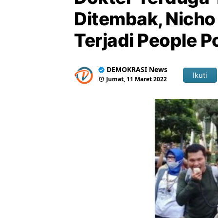
Ditembak, Nicho 
Terjadi People 
DEMOKRASI News
Ikuti
Jumat, 11 Maret 2022