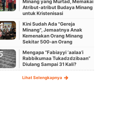
Minang yang Murtad, Memakai
Atribut-atribut Budaya Minang
untuk Kristenisasi
Kini Sudah Ada "Gereja
Minang", Jemaatnya Anak
Kemenakan Orang Minang
Sekitar 500-an Orang
Mengapa “Fabiayyi ‘aalaa’i
Rabbikumaa Tukadzdzibaan”
Diulang Sampai 31 Kali?
Lihat Selengkapnya