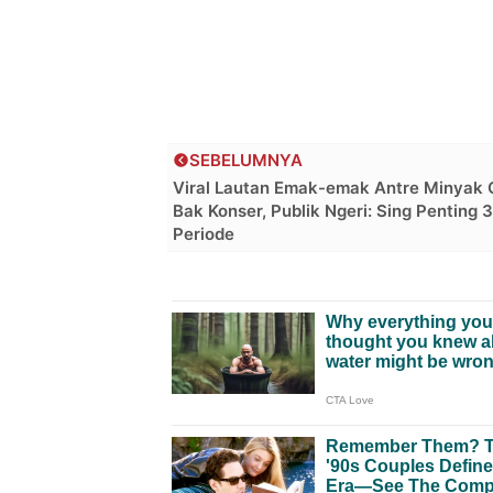
SEBELUMNYA
Viral Lautan Emak-emak Antre Minyak 
Bak Konser, Publik Ngeri: Sing Penting 3
Periode