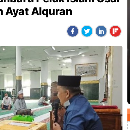
 Ayat Alquran