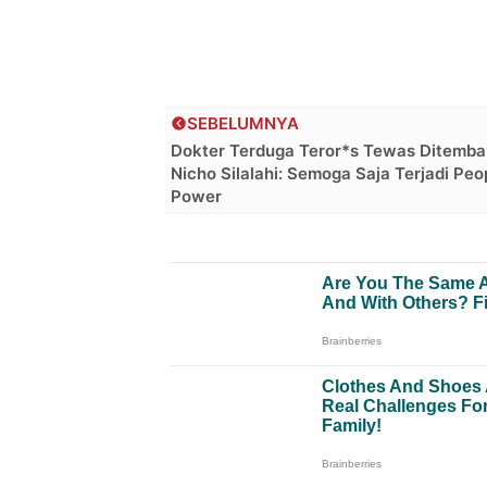
SEBELUMNYA
Dokter Terduga Teror*s Tewas Ditemba
Nicho Silalahi: Semoga Saja Terjadi Peo
Power