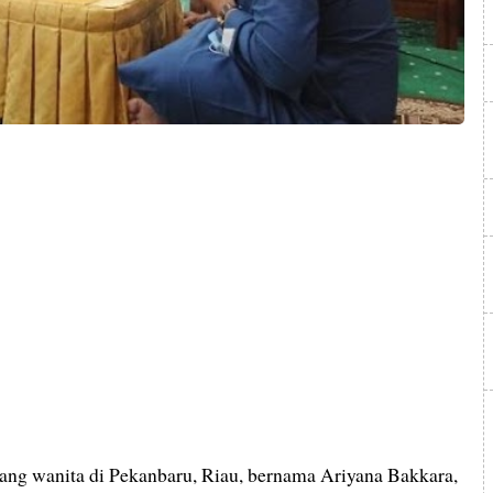
ang wanita di Pekanbaru, Riau, bernama Ariyana Bakkara,