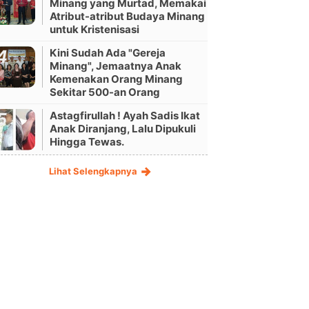
Minang yang Murtad, Memakai
Atribut-atribut Budaya Minang
untuk Kristenisasi
Kini Sudah Ada "Gereja
Minang", Jemaatnya Anak
Kemenakan Orang Minang
Sekitar 500-an Orang
Astagfirullah ! Ayah Sadis Ikat
Anak Diranjang, Lalu Dipukuli
Hingga Tewas.
Lihat Selengkapnya