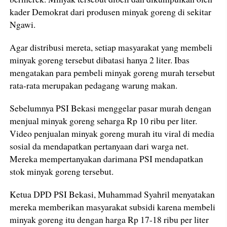
kader Demokrat dari produsen minyak goreng di sekitar
Ngawi.
Agar distribusi mereta, setiap masyarakat yang membeli
minyak goreng tersebut dibatasi hanya 2 liter. Ibas
mengatakan para pembeli minyak goreng murah tersebut
rata-rata merupakan pedagang warung makan.
Sebelumnya PSI Bekasi menggelar pasar murah dengan
menjual minyak goreng seharga Rp 10 ribu per liter.
Video penjualan minyak goreng murah itu viral di media
sosial da mendapatkan pertanyaan dari warga net.
Mereka mempertanyakan darimana PSI mendapatkan
stok minyak goreng tersebut.
Ketua DPD PSI Bekasi, Muhammad Syahril menyatakan
mereka memberikan masyarakat subsidi karena membeli
minyak goreng itu dengan harga Rp 17-18 ribu per liter