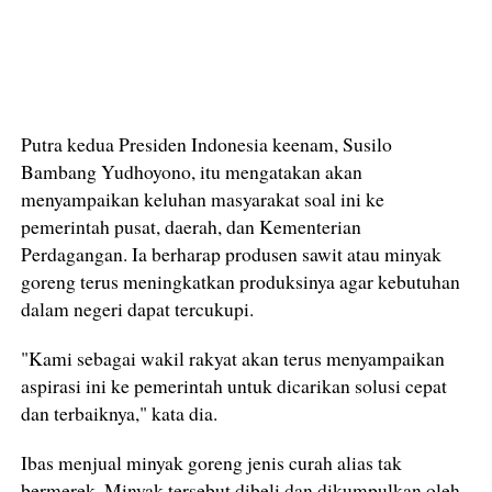
Putra kedua Presiden Indonesia keenam, Susilo
Bambang Yudhoyono, itu mengatakan akan
menyampaikan keluhan masyarakat soal ini ke
pemerintah pusat, daerah, dan Kementerian
Perdagangan. Ia berharap produsen sawit atau minyak
goreng terus meningkatkan produksinya agar kebutuhan
dalam negeri dapat tercukupi.
"Kami sebagai wakil rakyat akan terus menyampaikan
aspirasi ini ke pemerintah untuk dicarikan solusi cepat
dan terbaiknya," kata dia.
Ibas menjual minyak goreng jenis curah alias tak
bermerek. Minyak tersebut dibeli dan dikumpulkan oleh