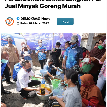
Jual Minyak Goreng Murah
DEMOKRASI News
Ikuti
Rabu, 09 Maret 2022