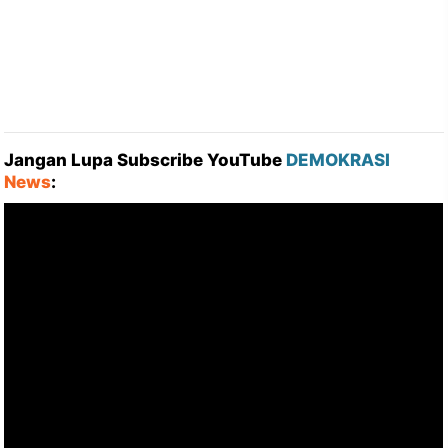
Jangan Lupa Subscribe YouTube
DEMOKRASI
News
: