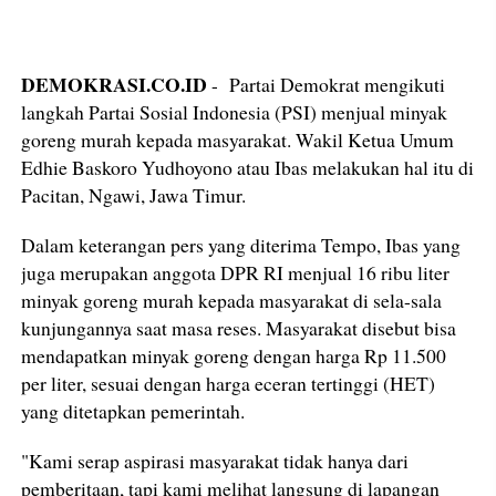
DEMOKRASI.CO.ID
- Partai Demokrat mengikuti
langkah Partai Sosial Indonesia (PSI) menjual minyak
goreng murah kepada masyarakat. Wakil Ketua Umum
Edhie Baskoro Yudhoyono atau Ibas melakukan hal itu di
Pacitan, Ngawi, Jawa Timur.
Dalam keterangan pers yang diterima Tempo, Ibas yang
juga merupakan anggota DPR RI menjual 16 ribu liter
minyak goreng murah kepada masyarakat di sela-sala
kunjungannya saat masa reses. Masyarakat disebut bisa
mendapatkan minyak goreng dengan harga Rp 11.500
per liter, sesuai dengan harga eceran tertinggi (HET)
yang ditetapkan pemerintah.
"Kami serap aspirasi masyarakat tidak hanya dari
pemberitaan, tapi kami melihat langsung di lapangan