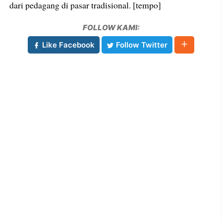
dari pedagang di pasar tradisional. [tempo]
FOLLOW KAMI:
Like Facebook
Follow Twitter