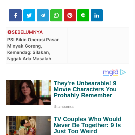
SEBELUMNYA
PSI Bikin Operasi Pasar
Minyak Goreng,
Kemendag: Silakan,
Nggak Ada Masalah