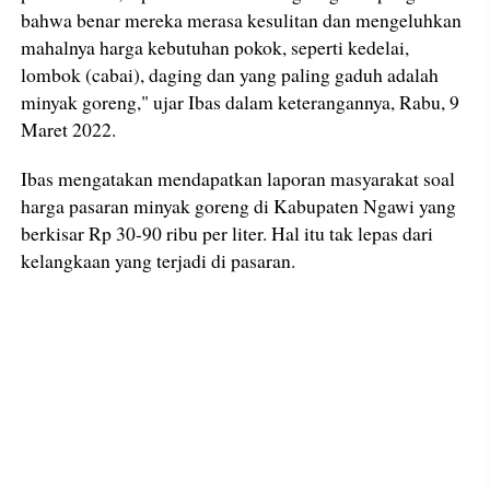
bahwa benar mereka merasa kesulitan dan mengeluhkan
mahalnya harga kebutuhan pokok, seperti kedelai,
lombok (cabai), daging dan yang paling gaduh adalah
minyak goreng," ujar Ibas dalam keterangannya, Rabu, 9
Maret 2022.
Ibas mengatakan mendapatkan laporan masyarakat soal
harga pasaran minyak goreng di Kabupaten Ngawi yang
berkisar Rp 30-90 ribu per liter. Hal itu tak lepas dari
kelangkaan yang terjadi di pasaran.