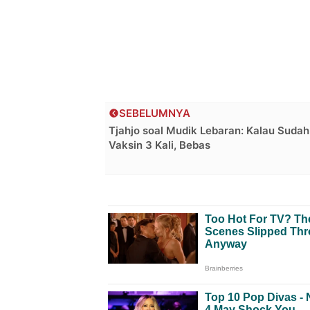
SEBELUMNYA
Tjahjo soal Mudik Lebaran: Kalau Sudah
Vaksin 3 Kali, Bebas