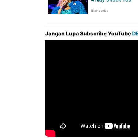
Jangan Lupa Subscribe YouTube
D