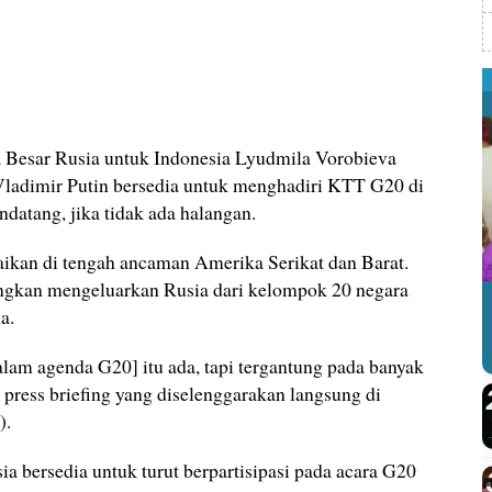
 Besar Rusia untuk Indonesia Lyudmila Vorobieva
ladimir Putin bersedia untuk menghadiri KTT G20 di
datang, jika tidak ada halangan.
ikan di tengah ancaman Amerika Serikat dan Barat.
gkan mengeluarkan Rusia dari kelompok 20 negara
a.
lam agenda G20] itu ada, tapi tergantung pada banyak
press briefing yang diselenggarakan langsung di
).
 bersedia untuk turut berpartisipasi pada acara G20