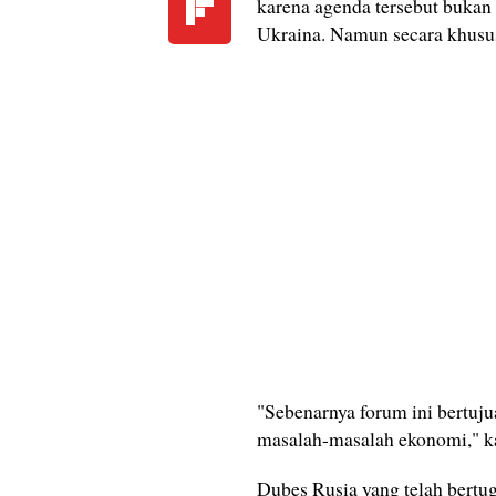
karena agenda tersebut bukan 
Ukraina. Namun secara khusu
"Sebenarnya forum ini bertu
masalah-masalah ekonomi," k
Dubes Rusia yang telah bertug