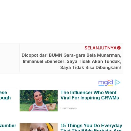
SELANJUTNYA
Dicopot dari BUMN Gara-gara Bela Munarman,
Immanuel Ebenezer: Saya Tidak Akan Tunduk,
Saya Tidak Bisa Dibungkam!