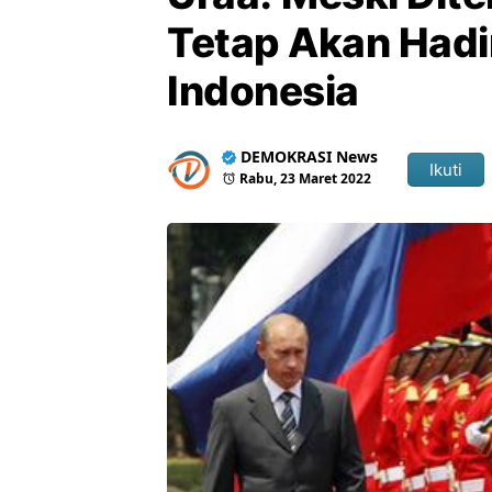
Tetap Akan Hadir
Indonesia
DEMOKRASI News
Ikuti
Rabu, 23 Maret 2022