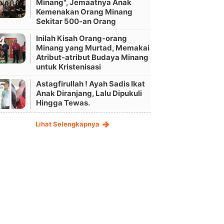
Minang", Jemaatnya Anak
Kemenakan Orang Minang
Sekitar 500-an Orang
Inilah Kisah Orang-orang
Minang yang Murtad, Memakai
Atribut-atribut Budaya Minang
untuk Kristenisasi
Astagfirullah ! Ayah Sadis Ikat
Anak Diranjang, Lalu Dipukuli
Hingga Tewas.
Lihat Selengkapnya