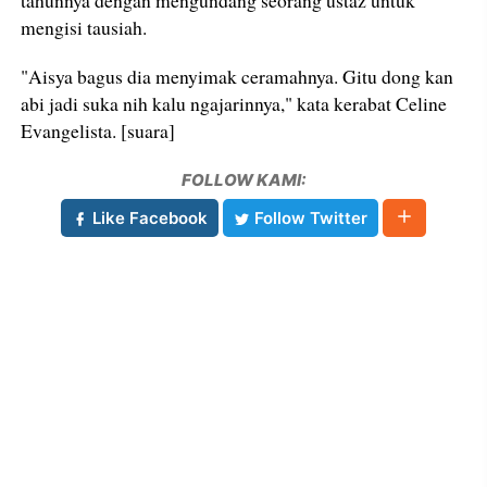
mengisi tausiah.
"Aisya bagus dia menyimak ceramahnya. Gitu dong kan
abi jadi suka nih kalu ngajarinnya," kata kerabat Celine
Evangelista. [suara]
FOLLOW KAMI:
Like Facebook
Follow Twitter