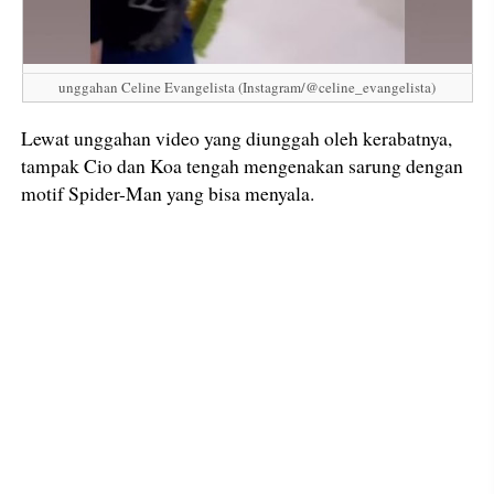
unggahan Celine Evangelista (Instagram/@celine_evangelista)
Lewat unggahan video yang diunggah oleh kerabatnya,
tampak Cio dan Koa tengah mengenakan sarung dengan
motif Spider-Man yang bisa menyala.