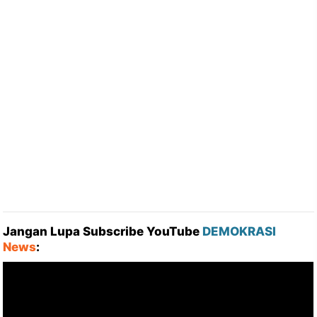
Jangan Lupa Subscribe YouTube
DEMOKRASI
News
: