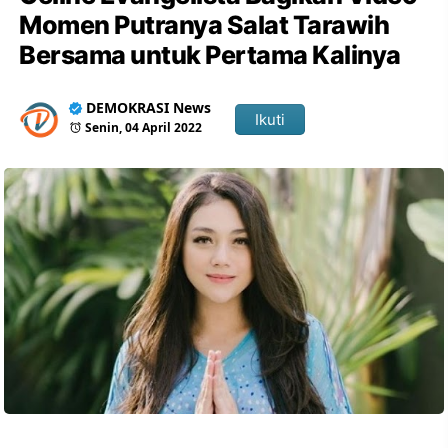
Momen Putranya Salat Tarawih
Bersama untuk Pertama Kalinya
DEMOKRASI News
Ikuti
Senin, 04 April 2022