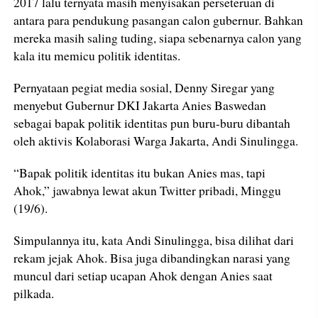
2017 lalu ternyata masih menyisakan perseteruan di
antara para pendukung pasangan calon gubernur. Bahkan
mereka masih saling tuding, siapa sebenarnya calon yang
kala itu memicu politik identitas.
Pernyataan pegiat media sosial, Denny Siregar yang
menyebut Gubernur DKI Jakarta Anies Baswedan
sebagai bapak politik identitas pun buru-buru dibantah
oleh aktivis Kolaborasi Warga Jakarta, Andi Sinulingga.
“Bapak politik identitas itu bukan Anies mas, tapi
Ahok,” jawabnya lewat akun Twitter pribadi, Minggu
(19/6).
Simpulannya itu, kata Andi Sinulingga, bisa dilihat dari
rekam jejak Ahok. Bisa juga dibandingkan narasi yang
muncul dari setiap ucapan Ahok dengan Anies saat
pilkada.