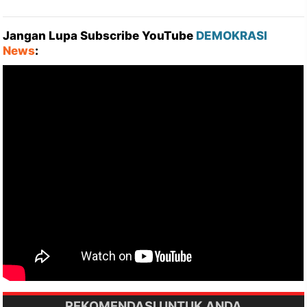
Jangan Lupa Subscribe YouTube
DEMOKRASI
News
:
REKOMENDASI UNTUK ANDA