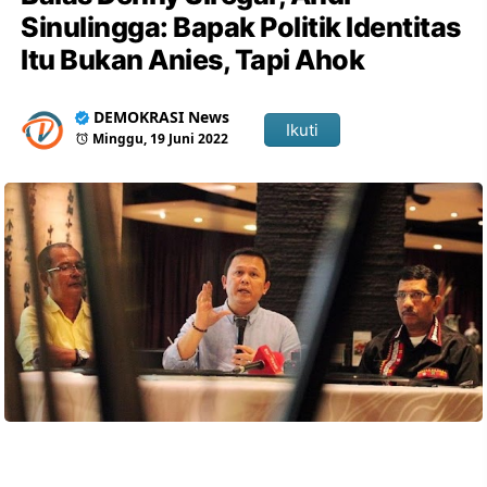
Sinulingga: Bapak Politik Identitas
Itu Bukan Anies, Tapi Ahok
DEMOKRASI News
Ikuti
Minggu, 19 Juni 2022