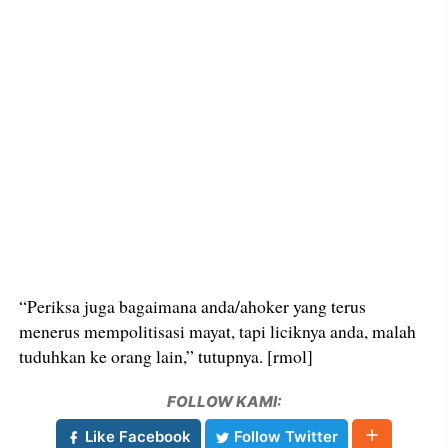
“Periksa juga bagaimana anda/ahoker yang terus
menerus mempolitisasi mayat, tapi liciknya anda, malah
tuduhkan ke orang lain,” tutupnya. [rmol]
FOLLOW KAMI:
Like Facebook
Follow Twitter