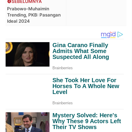
SEBELUMNYA
Prabowo-Muhaimin
Trending, PKB: Pasangan
Ideal 2024