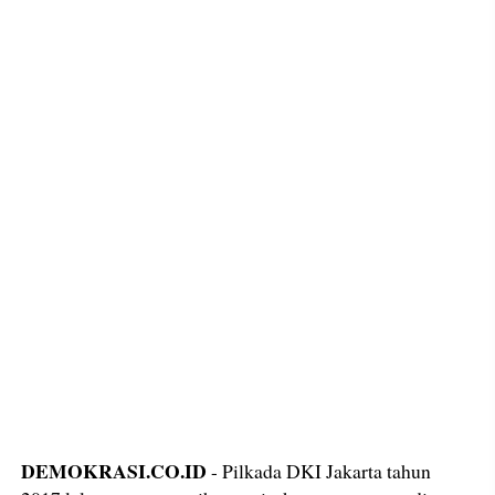
DEMOKRASI.CO.ID
- Pilkada DKI Jakarta tahun