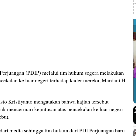
Perjuangan (PDIP) melalui tim hukum segera melakukan
cekalan ke luar negeri terhadap kader mereka, Mardani H.
sto Kristiyanto mengatakan bahwa kajian tersebut
tuk mencermari keputusan atas pencekalan ke luar negeri
but.
i dari media sehingga tim hukum dari PDI Perjuangan baru