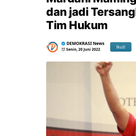
dan jadi Tersan
Tim Hukum
DEMOKRASI News
Ikuti
Senin, 20 Juni 2022