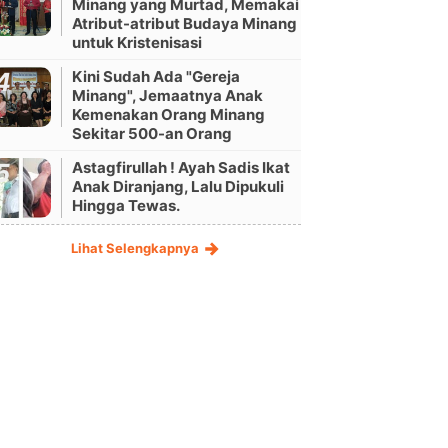
Minang yang Murtad, Memakai
Atribut-atribut Budaya Minang
untuk Kristenisasi
Kini Sudah Ada "Gereja
Minang", Jemaatnya Anak
Kemenakan Orang Minang
Sekitar 500-an Orang
Astagfirullah ! Ayah Sadis Ikat
Anak Diranjang, Lalu Dipukuli
Hingga Tewas.
Lihat Selengkapnya