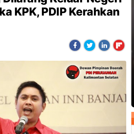
gka KPK, PDIP Kerahkan