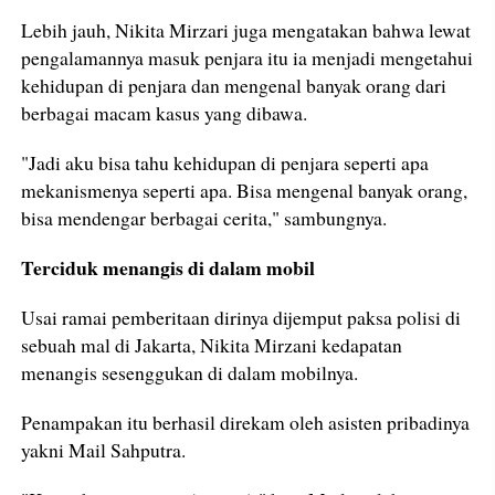
Lebih jauh, Nikita Mirzari juga mengatakan bahwa lewat
pengalamannya masuk penjara itu ia menjadi mengetahui
kehidupan di penjara dan mengenal banyak orang dari
berbagai macam kasus yang dibawa.
"Jadi aku bisa tahu kehidupan di penjara seperti apa
mekanismenya seperti apa. Bisa mengenal banyak orang,
bisa mendengar berbagai cerita," sambungnya.
Terciduk menangis di dalam mobil
Usai ramai pemberitaan dirinya dijemput paksa polisi di
sebuah mal di Jakarta, Nikita Mirzani kedapatan
menangis sesenggukan di dalam mobilnya.
Penampakan itu berhasil direkam oleh asisten pribadinya
yakni Mail Sahputra.