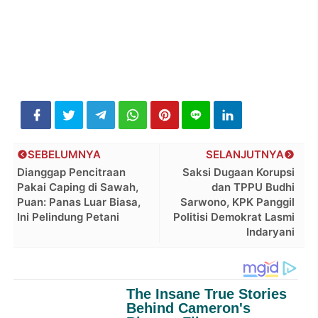
SEBELUMNYA
SELANJUTNYA
Dianggap Pencitraan
Saksi Dugaan Korupsi
Pakai Caping di Sawah,
dan TPPU Budhi
Puan: Panas Luar Biasa,
Sarwono, KPK Panggil
Ini Pelindung Petani
Politisi Demokrat Lasmi
Indaryani