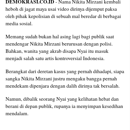
DEMOKRASI.CO.ID
- Nama Nikita Mirzani kembali
heboh di jagat maya usai video dirinya dijemput paksa
oleh pihak kepolisian di sebuah mal beredar di berbagai
media sosial.
Memang sudah bukan hal asing lagi bagi publik saat
mendengar Nikita Mirzani berurusan dengan polisi.
Bahkan, wanita yang akrab disapa Nyai itu masuk
menjadi salah satu artis kontroversial Indonesia.
Berangkat dari deretan kasus yang pernah dihadapi, siapa
sangka Nikita Mirzani justru mengaku bangga pernah
mendekam dipenjara dengan dalih dirinya tak bersalah.
Namun, dibalik seorang Nyai yang kelihatan hebat dan
berani di depan publik, rupanya ia menyimpan kesedihan
mendalam.