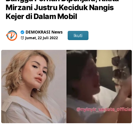
Mirzani Justru Keciduk Nangis
Kejer di Dalam Mobil
DEMOKRASI News
Ikuti
Jumat, 22 Juli 2022