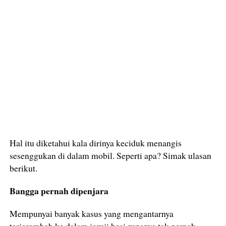
Hal itu diketahui kala dirinya keciduk menangis
sesenggukan di dalam mobil. Seperti apa? Simak ulasan
berikut.
Bangga pernah dipenjara
Mempunyai banyak kasus yang mengantarnya