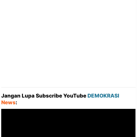
Jangan Lupa Subscribe YouTube
DEMOKRASI
News
: