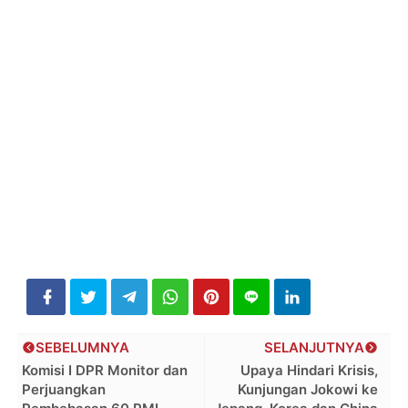
SEBELUMNYA
SELANJUTNYA
Komisi I DPR Monitor dan
Upaya Hindari Krisis,
Perjuangkan
Kunjungan Jokowi ke