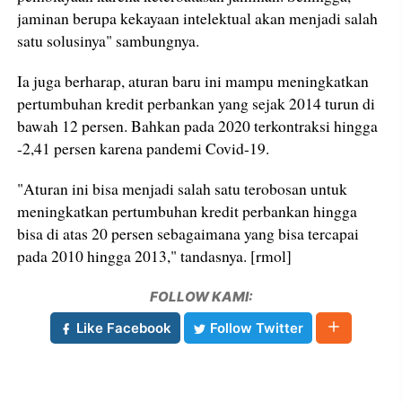
jaminan berupa kekayaan intelektual akan menjadi salah
satu solusinya" sambungnya.
Ia juga berharap, aturan baru ini mampu meningkatkan
pertumbuhan kredit perbankan yang sejak 2014 turun di
bawah 12 persen. Bahkan pada 2020 terkontraksi hingga
-2,41 persen karena pandemi Covid-19.
"Aturan ini bisa menjadi salah satu terobosan untuk
meningkatkan pertumbuhan kredit perbankan hingga
bisa di atas 20 persen sebagaimana yang bisa tercapai
pada 2010 hingga 2013," tandasnya. [rmol]
FOLLOW KAMI:
Like Facebook
Follow Twitter