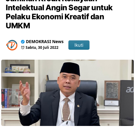
Intelektual Angin Segar untuk
Pelaku Ekonomi Kreatif dan
UMKM
DEMOKRASI News
Ikuti
Sabtu, 30 Juli 2022