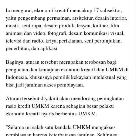
Ia mengurai, ekonomi kreatif mencakup 17 subsektor,
yaitu pengembang permainan, arsitektur, desain interior,
musik, seni rupa, desain produk, fesyen, kuliner, film
animasi dan video, fotografi, desain komunikasi visual,
televisi dan radio, kriya, periklanan, seni pertunjukan,
penerbitan, dan aplikasi.
Baginya, aturan tersebut merupakan terobosan bagi
penguatan dan kemajuan ekonomi kreatif dan UMKM di
Indonesia, khususnya pemilik kekayaan intelektual yang
bisa jadi jaminan akses pembiayaan.
Aturan tersebut diyakini akan mendorong peningkatan
rasio kredit UMKM karena sebagian besar pelaku
ekonomi kreatif nyaris berbentuk UMKM.
"Selama ini salah satu kendala UMKM mengakses
pembiayaan karena keterbatasan jaminan. Sehingga,