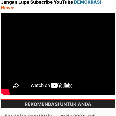
Jangan Lupa Subscribe YouTube
DEMOKRASI
News
:
REKOMENDASI UNTUK ANDA