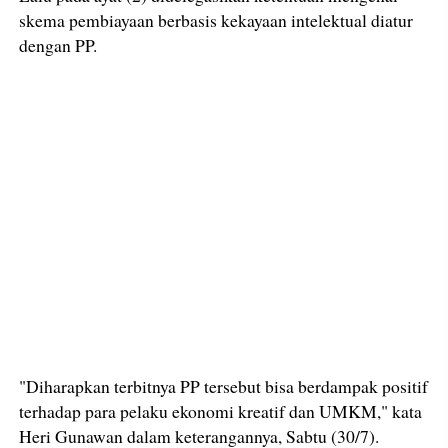
skema pembiayaan berbasis kekayaan intelektual diatur
dengan PP.
"Diharapkan terbitnya PP tersebut bisa berdampak positif
terhadap para pelaku ekonomi kreatif dan UMKM," kata
Heri Gunawan dalam keterangannya, Sabtu (30/7).