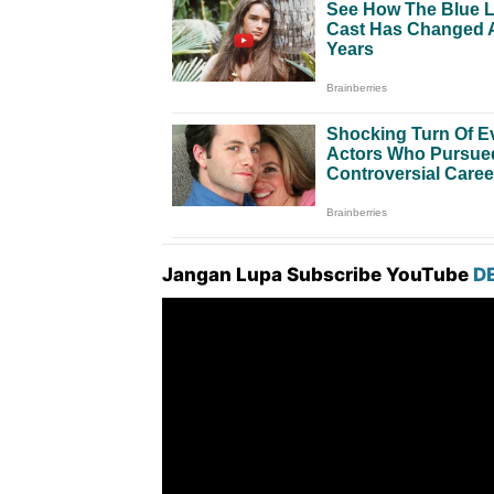
Jangan Lupa Subscribe YouTube
D