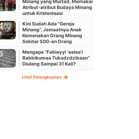
Minang yang Murtad, Memakai
Atribut-atribut Budaya Minang
untuk Kristenisasi
Kini Sudah Ada "Gereja
Minang", Jemaatnya Anak
Kemenakan Orang Minang
Sekitar 500-an Orang
Mengapa “Fabiayyi ‘aalaa’i
Rabbikumaa Tukadzdzibaan”
Diulang Sampai 31 Kali?
Lihat Selengkapnya