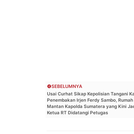
SEBELUMNYA
Usai Curhat Sikap Kepolisian Tangani K
Penembakan Irjen Ferdy Sambo, Rumah
Mantan Kapolda Sumatera yang Kini Ja
Ketua RT Didatangi Petugas