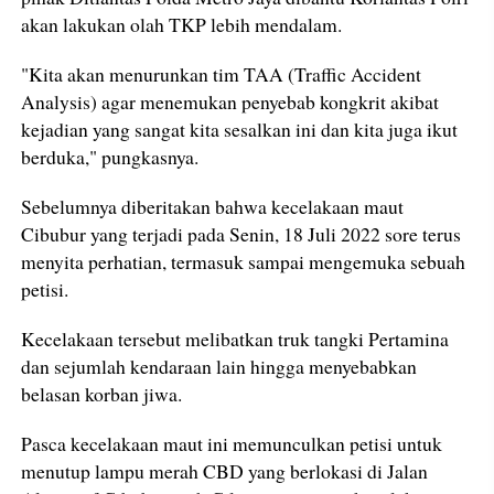
akan lakukan olah TKP lebih mendalam.
"Kita akan menurunkan tim TAA (Traffic Accident
Analysis) agar menemukan penyebab kongkrit akibat
kejadian yang sangat kita sesalkan ini dan kita juga ikut
berduka," pungkasnya.
Sebelumnya diberitakan bahwa kecelakaan maut
Cibubur yang terjadi pada Senin, 18 Juli 2022 sore terus
menyita perhatian, termasuk sampai mengemuka sebuah
petisi.
Kecelakaan tersebut melibatkan truk tangki Pertamina
dan sejumlah kendaraan lain hingga menyebabkan
belasan korban jiwa.
Pasca kecelakaan maut ini memunculkan petisi untuk
menutup lampu merah CBD yang berlokasi di Jalan