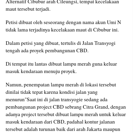
Alternatif Cibubur arah Cileungsi, tempat kecelakaan
maut tersebut terjadi.
Petisi dibuat oleh seseorang dengan nama akun Umi N
tidak lama terjadinya kecelakaan maut di Cibubur ini.
Dalam petisi yang dibuat, tertulis di Jalan Transyogi
tengah ada proyek pembangunan CBD.
Di tempat itu lantas dibuat lampu merah guna keluar
masuk kendaraan menuju proyek.
Namun, penempatan lampu merah di lokasi tersebut
dinilai tidak tepat karena kondisi jalan yang
menurun"Saat ini di jalan transyogie sedang ada
pembangunan project CBD sebrang Citra Grand, dengan
adanya project tersebut dibuat lampu merah untuk keluar
masuk kendaraan dari CBD, padahal kontur jalanan
tersebut adalah turunan baik dari arah Jakarta maupun