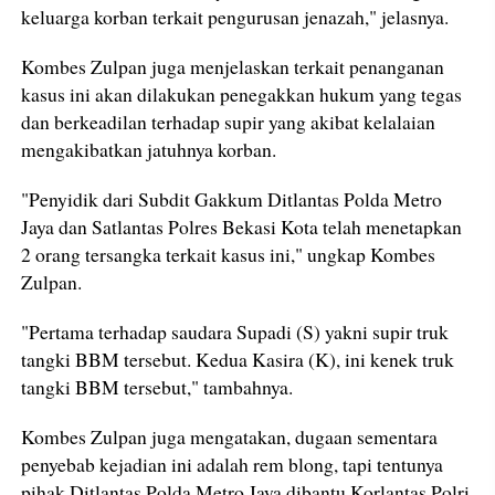
keluarga korban terkait pengurusan jenazah," jelasnya.
Kombes Zulpan juga menjelaskan terkait penanganan
kasus ini akan dilakukan penegakkan hukum yang tegas
dan berkeadilan terhadap supir yang akibat kelalaian
mengakibatkan jatuhnya korban.
"Penyidik dari Subdit Gakkum Ditlantas Polda Metro
Jaya dan Satlantas Polres Bekasi Kota telah menetapkan
2 orang tersangka terkait kasus ini," ungkap Kombes
Zulpan.
"Pertama terhadap saudara Supadi (S) yakni supir truk
tangki BBM tersebut. Kedua Kasira (K), ini kenek truk
tangki BBM tersebut," tambahnya.
Kombes Zulpan juga mengatakan, dugaan sementara
penyebab kejadian ini adalah rem blong, tapi tentunya
pihak Ditlantas Polda Metro Jaya dibantu Korlantas Polri