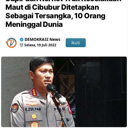
Maut di Cibubur Ditetapkan
Sebagai Tersangka, 10 Orang
Meninggal Dunia
DEMOKRASI News
Ikuti
Selasa, 19 Juli 2022