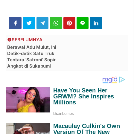
SEBELUMNYA
Berawal Adu Mulut, Ini
Detik-detik Satu Truk
Tentara 'Satroni' Sopir
Angkot di Sukabumi