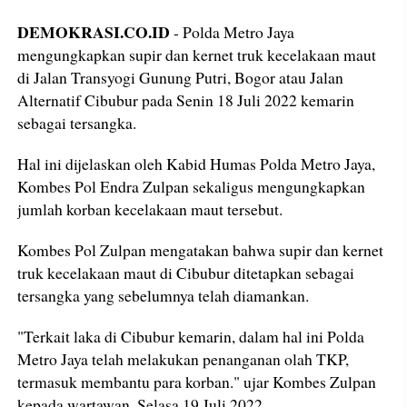
DEMOKRASI.CO.ID
- Polda Metro Jaya
mengungkapkan supir dan kernet truk kecelakaan maut
di Jalan Transyogi Gunung Putri, Bogor atau Jalan
Alternatif Cibubur pada Senin 18 Juli 2022 kemarin
sebagai tersangka.
Hal ini dijelaskan oleh Kabid Humas Polda Metro Jaya,
Kombes Pol Endra Zulpan sekaligus mengungkapkan
jumlah korban kecelakaan maut tersebut.
Kombes Pol Zulpan mengatakan bahwa supir dan kernet
truk kecelakaan maut di Cibubur ditetapkan sebagai
tersangka yang sebelumnya telah diamankan.
"Terkait laka di Cibubur kemarin, dalam hal ini Polda
Metro Jaya telah melakukan penanganan olah TKP,
termasuk membantu para korban." ujar Kombes Zulpan
kepada wartawan, Selasa 19 Juli 2022.