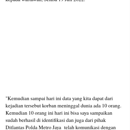
"Kemudian sampai hari ini data yang kita dapat dari
kejadian tersebut korban meninggal dunia ada 10 orang.
Kemudian 10 orang ini hari ini bisa saya sampaikan
sudah berhasil di identifikasi dan juga dari pihak
Ditlantas Polda Metro Jaya telah komunikasi dengan