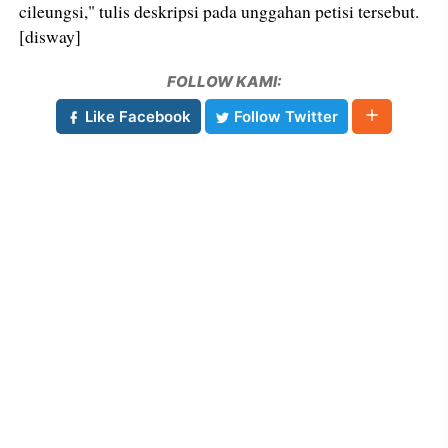
cileungsi," tulis deskripsi pada unggahan petisi tersebut.
[disway]
FOLLOW KAMI:
Like Facebook
Follow Twitter