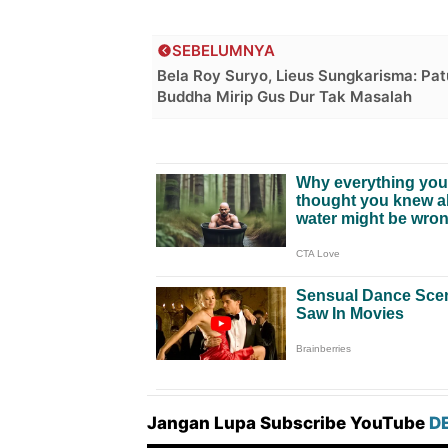
SEBELUMNYA
Bela Roy Suryo, Lieus Sungkarisma: Pa
Buddha Mirip Gus Dur Tak Masalah
Jangan Lupa Subscribe YouTube
D