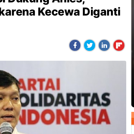
karena Kecewa Diganti