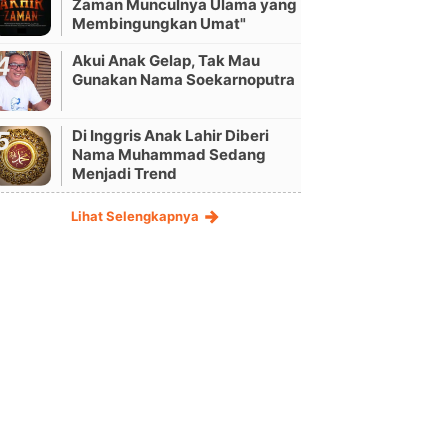
Zaman Munculnya Ulama yang
Membingungkan Umat"
Akui Anak Gelap, Tak Mau
Gunakan Nama Soekarnoputra
Di Inggris Anak Lahir Diberi
Nama Muhammad Sedang
Menjadi Trend
Lihat Selengkapnya