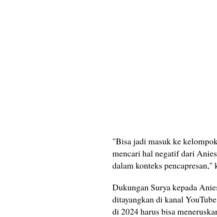
"Bisa jadi masuk ke kelompo
mencari hal negatif dari Anie
dalam konteks pencapresan," 
Dukungan Surya kepada Anies
ditayangkan di kanal YouTube 
di 2024 harus bisa meneruska