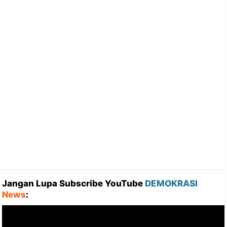
Jangan Lupa Subscribe YouTube
DEMOKRASI
News
: