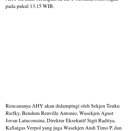
pada pukul 13.15 WIB.
Rencananya AHY akan didampingi oleh Sekjen Teuku
Riefky, Bendum Renville Antonio, Wasekjen Agust
Jovan Latuconsina, Direktur Eksekutif Sigit Raditya,
KaSatgas Verpol yang juga Wasekjen Andi Timo P, dan