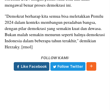
mengawal benar proses demokrasi ini.
"Demokrat berharap kita semua bisa meletakkan Pemilu
2024 dalam konteks membangun peradaban bangsa,
dengan pilar demokrasi yang semakin kuat dan dewasa.
Bukan malah semakin menurun seperti halnya demokrasi
Indonesia dalam beberapa tahun terakhir," demikian
Herzaky. [rmol]
FOLLOW KAMI:
Like Facebook
Follow Twitter