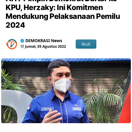
KPU, Herzaky: Ini Komitmen
Mendukung Pelaksanaan Pemilu
2024
DEMOKRASI News
Ikuti
Jumat, 05 Agustus 2022