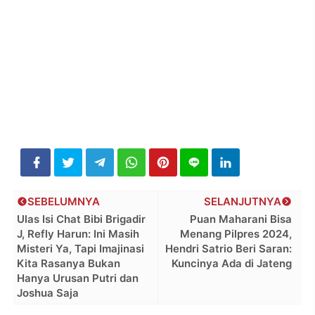
SEBELUMNYA
SELANJUTNYA
Ulas Isi Chat Bibi Brigadir
Puan Maharani Bisa
J, Refly Harun: Ini Masih
Menang Pilpres 2024,
Misteri Ya, Tapi Imajinasi
Hendri Satrio Beri Saran:
Kita Rasanya Bukan
Kuncinya Ada di Jateng
Hanya Urusan Putri dan
Joshua Saja