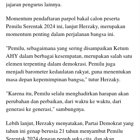
jajaran pengurus lainnya.
Momentum pendaftaran parpol bakal calon peserta
Pemilu Serentak 2024 ini, lanjut Herzaky, merupakan
momentum penting dalam perjalanan bangsa ini.
"Pemilu, sebagaimana yang sering disampaikan Ketum
AHY dalam berbagai kesempatan, merupakan salah satu
elemen terpenting dalam demokrasi. Pemilu juga
menjadi barometer kedaulatan rakyat, guna menentukan
masa depan kepemimpinan bangsa," tutur Herzaky.
"Karena itu, Pemilu selalu menghadirkan harapan akan
perubahan dan perbaikan, dari waktu ke waktu, dari
generasi ke generasi," sambungnya.
Lebih lanjut, Herzaky menyatakan, Partai Demokrat yang
tahun ini genap berusia 21 tahun menyambut Pemilu
Serentak 2024 dengan penuh suka cita, dan akan