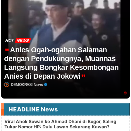
HOT
NEWS
Anies Ogah-ogahan Salaman
dengan Pendukungnya, Muannas
Langsung Bongkar Kesombongan
Anies di Depan Jokowi
DEMOKRASI News
HEADLINE News
Viral Ahok Sowan ke Ahmad Dhani di Bogor, Saling
Tukar Nomor HP: Dulu Lawan Sekarang Kawan?