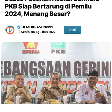
PKB Siap Bertarung di Pemilu
2024, Menang Besar?
DEMOKRASI News
Ikuti
Senin, 08 Agustus 2022