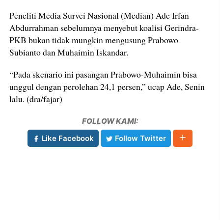
Peneliti Media Survei Nasional (Median) Ade Irfan
Abdurrahman sebelumnya menyebut koalisi Gerindra-
PKB bukan tidak mungkin mengusung Prabowo
Subianto dan Muhaimin Iskandar.
“Pada skenario ini pasangan Prabowo-Muhaimin bisa
unggul dengan perolehan 24,1 persen,” ucap Ade, Senin
lalu. (dra/fajar)
FOLLOW KAMI:
Like Facebook
Follow Twitter