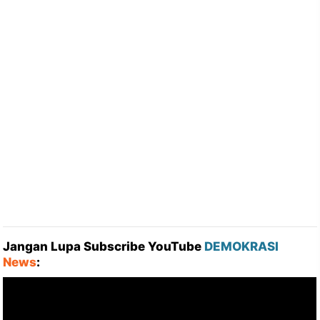
Jangan Lupa Subscribe YouTube
DEMOKRASI
News
: