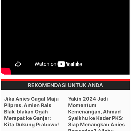
REKOMENDASI UNTUK ANDA
Jika Anies Gagal Maju
Yakin 2024 Jadi
Pilpres, Amien Rais
Momentum
Blak-blakan Ogah
Kemenangan, Ahmad
Merapat ke Ganjar:
Syaikhu ke Kader PKS:
Kita Dukung Prabowo!
Siap Menangkan Anies