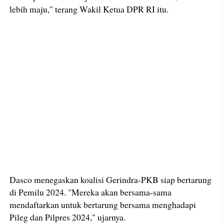
lebih maju," terang Wakil Ketua DPR RI itu.
Dasco menegaskan koalisi Gerindra-PKB siap bertarung
di Pemilu 2024. "Mereka akan bersama-sama
mendaftarkan untuk bertarung bersama menghadapi
Pileg dan Pilpres 2024," ujarnya.