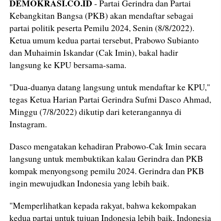
DEMOKRASI.CO.ID
- Partai Gerindra dan Partai
Kebangkitan Bangsa (PKB) akan mendaftar sebagai
partai politik peserta Pemilu 2024, Senin (8/8/2022).
Ketua umum kedua partai tersebut, Prabowo Subianto
dan Muhaimin Iskandar (Cak Imin), bakal hadir
langsung ke KPU bersama-sama.
"Dua-duanya datang langsung untuk mendaftar ke KPU,"
tegas Ketua Harian Partai Gerindra Sufmi Dasco Ahmad,
Minggu (7/8/2022) dikutip dari keterangannya di
Instagram.
Dasco mengatakan kehadiran Prabowo-Cak Imin secara
langsung untuk membuktikan kalau Gerindra dan PKB
kompak menyongsong pemilu 2024. Gerindra dan PKB
ingin mewujudkan Indonesia yang lebih baik.
"Memperlihatkan kepada rakyat, bahwa kekompakan
kedua partai untuk tujuan Indonesia lebih baik, Indonesia