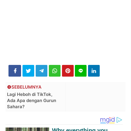
SEBELUMNYA
Lagi Heboh di TikTok,
Ada Apa dengan Gurun
Sahara?