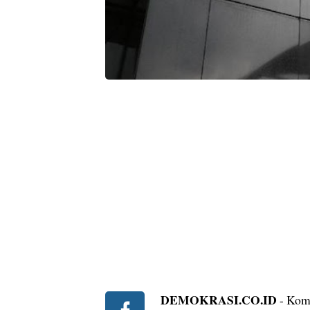
DEMOKRASI.CO.ID
- Kom