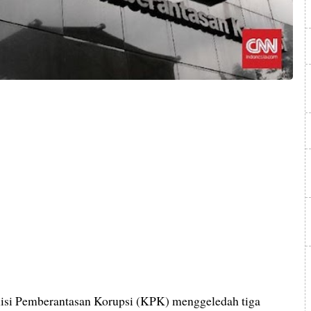
isi Pemberantasan Korupsi (KPK) menggeledah tiga