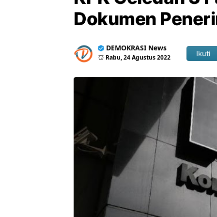
Dokumen Peneri
DEMOKRASI News
Ikuti
Rabu, 24 Agustus 2022