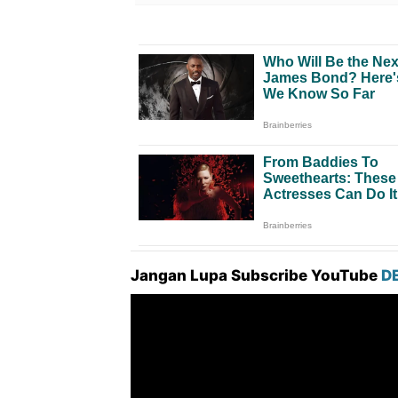
Jangan Lupa Subscribe YouTube
D