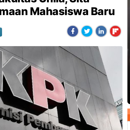
maan Mahasiswa Baru