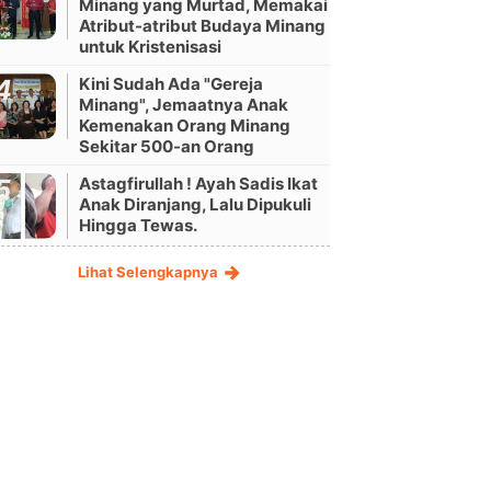
Minang yang Murtad, Memakai
Atribut-atribut Budaya Minang
untuk Kristenisasi
Kini Sudah Ada "Gereja
Minang", Jemaatnya Anak
Kemenakan Orang Minang
Sekitar 500-an Orang
Astagfirullah ! Ayah Sadis Ikat
Anak Diranjang, Lalu Dipukuli
Hingga Tewas.
Lihat Selengkapnya