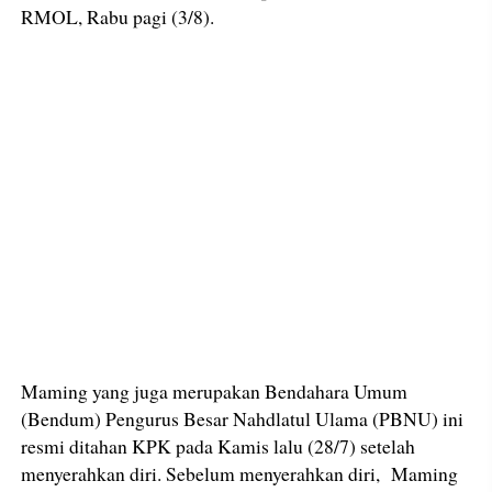
RMOL, Rabu pagi (3/8).
Maming yang juga merupakan Bendahara Umum
(Bendum) Pengurus Besar Nahdlatul Ulama (PBNU) ini
resmi ditahan KPK pada Kamis lalu (28/7) setelah
menyerahkan diri. Sebelum menyerahkan diri, Maming