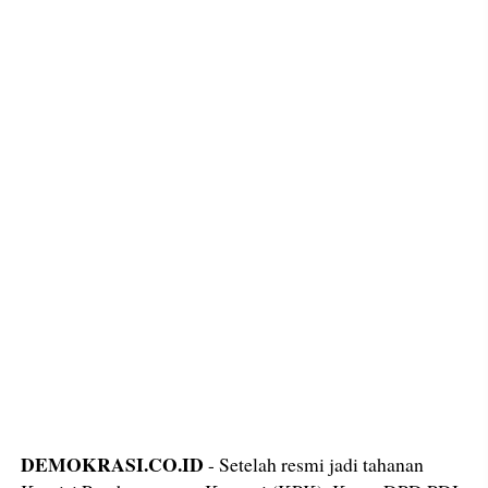
DEMOKRASI.CO.ID
- Setelah resmi jadi tahanan