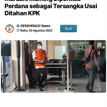
Perdana sebagai Tersangka Usai
Ditahan KPK
DEMOKRASI News
Ikuti
Rabu, 03 Agustus 2022