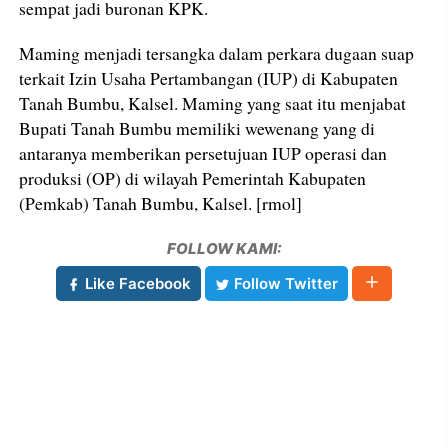
sempat jadi buronan KPK.
Maming menjadi tersangka dalam perkara dugaan suap
terkait Izin Usaha Pertambangan (IUP) di Kabupaten
Tanah Bumbu, Kalsel. Maming yang saat itu menjabat
Bupati Tanah Bumbu memiliki wewenang yang di
antaranya memberikan persetujuan IUP operasi dan
produksi (OP) di wilayah Pemerintah Kabupaten
(Pemkab) Tanah Bumbu, Kalsel. [rmol]
FOLLOW KAMI:
Like Facebook
Follow Twitter