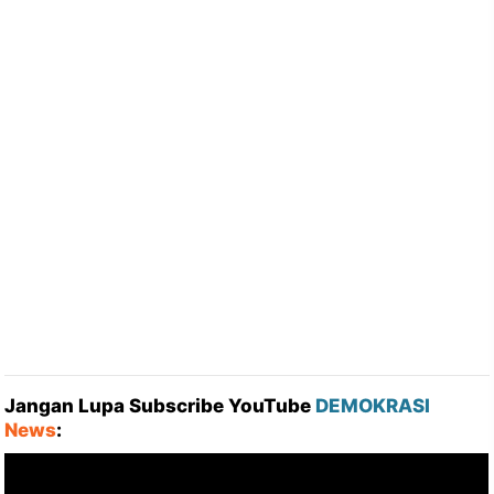
Jangan Lupa Subscribe YouTube
DEMOKRASI
News
: