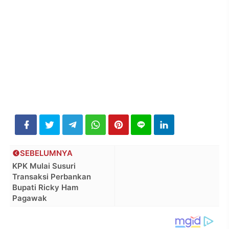
SEBELUMNYA
KPK Mulai Susuri
Transaksi Perbankan
Bupati Ricky Ham
Pagawak