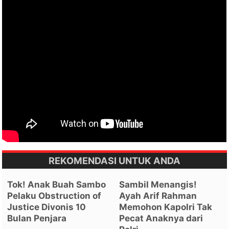
REKOMENDASI UNTUK ANDA
Tok! Anak Buah Sambo
Sambil Menangis!
Pelaku Obstruction of
Ayah Arif Rahman
Justice Divonis 10
Memohon Kapolri Tak
Bulan Penjara
Pecat Anaknya dari