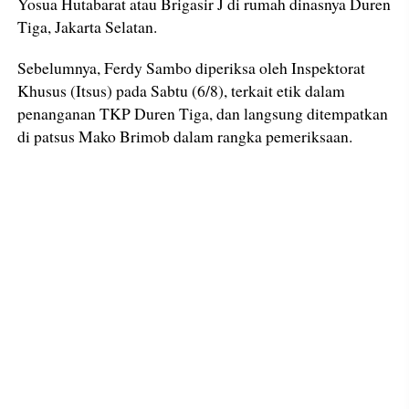
Yosua Hutabarat atau Brigasir J di rumah dinasnya Duren
Tiga, Jakarta Selatan.
Sebelumnya, Ferdy Sambo diperiksa oleh Inspektorat
Khusus (Itsus) pada Sabtu (6/8), terkait etik dalam
penanganan TKP Duren Tiga, dan langsung ditempatkan
di patsus Mako Brimob dalam rangka pemeriksaan.