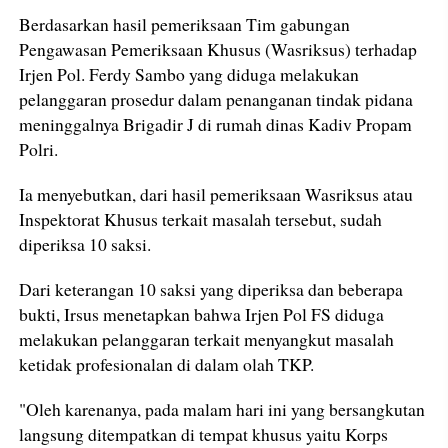
Berdasarkan hasil pemeriksaan Tim gabungan
Pengawasan Pemeriksaan Khusus (Wasriksus) terhadap
Irjen Pol. Ferdy Sambo yang diduga melakukan
pelanggaran prosedur dalam penanganan tindak pidana
meninggalnya Brigadir J di rumah dinas Kadiv Propam
Polri.
Ia menyebutkan, dari hasil pemeriksaan Wasriksus atau
Inspektorat Khusus terkait masalah tersebut, sudah
diperiksa 10 saksi.
Dari keterangan 10 saksi yang diperiksa dan beberapa
bukti, Irsus menetapkan bahwa Irjen Pol FS diduga
melakukan pelanggaran terkait menyangkut masalah
ketidak profesionalan di dalam olah TKP.
"Oleh karenanya, pada malam hari ini yang bersangkutan
langsung ditempatkan di tempat khusus yaitu Korps