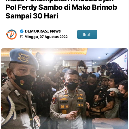
Pol Ferdy Sambo di Mako Brimob
Sampai 30 Hari
DEMOKRASI News
Ikuti
Minggu, 07 Agustus 2022