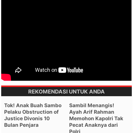
REKOMENDASI UNTUK ANDA
Tok! Anak Buah Sambo
Sambil Menangis!
Pelaku Obstruction of
Ayah Arif Rahman
Justice Divonis 10
Memohon Kapolri Tak
Bulan Penjara
Pecat Anaknya dari
Polri