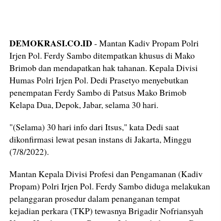
DEMOKRASI.CO.ID
- Mantan Kadiv Propam Polri
Irjen Pol. Ferdy Sambo ditempatkan khusus di Mako
Brimob dan mendapatkan hak tahanan. Kepala Divisi
Humas Polri Irjen Pol. Dedi Prasetyo menyebutkan
penempatan Ferdy Sambo di Patsus Mako Brimob
Kelapa Dua, Depok, Jabar, selama 30 hari.
"(Selama) 30 hari info dari Itsus," kata Dedi saat
dikonfirmasi lewat pesan instans di Jakarta, Minggu
(7/8/2022).
Mantan Kepala Divisi Profesi dan Pengamanan (Kadiv
Propam) Polri Irjen Pol. Ferdy Sambo diduga melakukan
pelanggaran prosedur dalam penanganan tempat
kejadian perkara (TKP) tewasnya Brigadir Nofriansyah