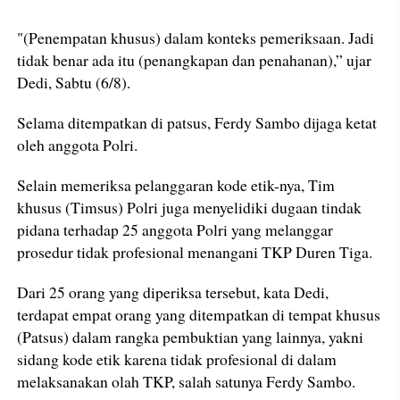
"(Penempatan khusus) dalam konteks pemeriksaan. Jadi
tidak benar ada itu (penangkapan dan penahanan),” ujar
Dedi, Sabtu (6/8).
Selama ditempatkan di patsus, Ferdy Sambo dijaga ketat
oleh anggota Polri.
Selain memeriksa pelanggaran kode etik-nya, Tim
khusus (Timsus) Polri juga menyelidiki dugaan tindak
pidana terhadap 25 anggota Polri yang melanggar
prosedur tidak profesional menangani TKP Duren Tiga.
Dari 25 orang yang diperiksa tersebut, kata Dedi,
terdapat empat orang yang ditempatkan di tempat khusus
(Patsus) dalam rangka pembuktian yang lainnya, yakni
sidang kode etik karena tidak profesional di dalam
melaksanakan olah TKP, salah satunya Ferdy Sambo.