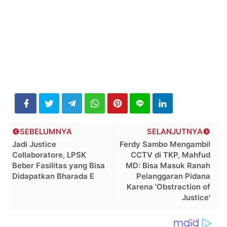
SEBELUMNYA
SELANJUTNYA
Jadi Justice
Ferdy Sambo Mengambil
Collaboratore, LPSK
CCTV di TKP, Mahfud
Beber Fasilitas yang Bisa
MD: Bisa Masuk Ranah
Didapatkan Bharada E
Pelanggaran Pidana
Karena 'Obstraction of
Justice'