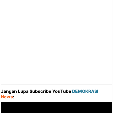
Jangan Lupa Subscribe YouTube
DEMOKRASI
News
: