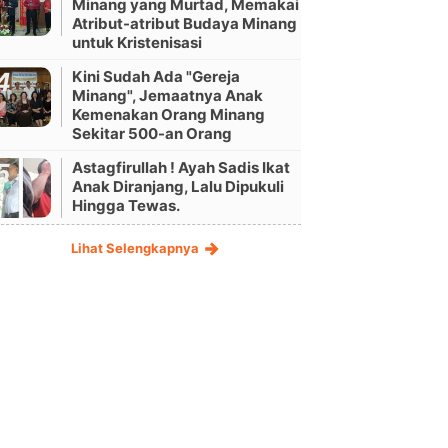
Minang yang Murtad, Memakai
Atribut-atribut Budaya Minang
untuk Kristenisasi
Kini Sudah Ada "Gereja
Minang", Jemaatnya Anak
Kemenakan Orang Minang
Sekitar 500-an Orang
Astagfirullah ! Ayah Sadis Ikat
Anak Diranjang, Lalu Dipukuli
Hingga Tewas.
Lihat Selengkapnya