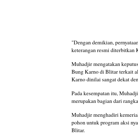
"Dengan demikian, pernyataan
keterangan resmi diterbitka
Muhadjir mengatakan keputus
Bung Karno di Blitar terkait
Karno dinilai sangat dekat de
Pada kesempatan itu, Muhadji
merupakan bagian dari rangka
Muhadjir menghadiri kemeria
pohon untuk program aksi ny
Blitar.