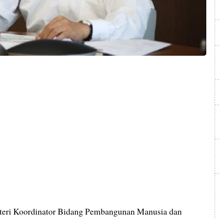
teri Koordinator Bidang Pembangunan Manusia dan