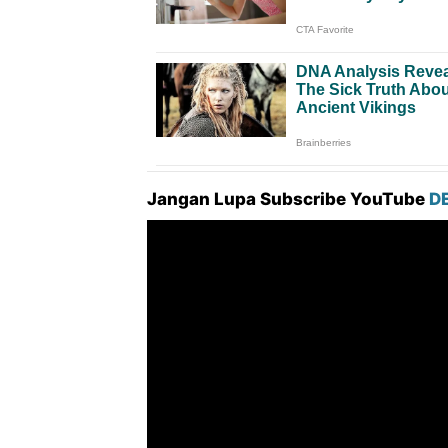
Jangan Lupa Subscribe YouTube
D