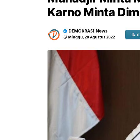
Karno Minta Dim
DEMOKRASI News
Ikut
Minggu, 28 Agustus 2022