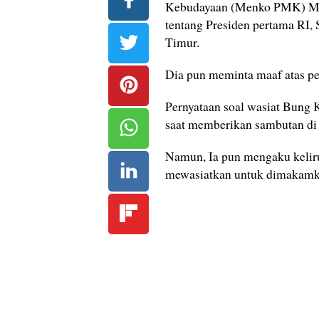
Kebudayaan (Menko PMK) Muha
tentang Presiden pertama RI,
Timur.
Dia pun meminta maaf atas pe
Pernyataan soal wasiat Bung 
saat memberikan sambutan di 
Namun, Ia pun mengaku kelir
mewasiatkan untuk dimakamkan