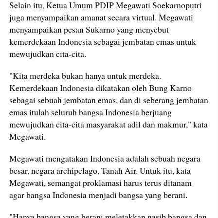
Selain itu, Ketua Umum PDIP Megawati Soekarnoputri
juga menyampaikan amanat secara virtual. Megawati
menyampaikan pesan Sukarno yang menyebut
kemerdekaan Indonesia sebagai jembatan emas untuk
mewujudkan cita-cita.
"Kita merdeka bukan hanya untuk merdeka.
Kemerdekaan Indonesia dikatakan oleh Bung Karno
sebagai sebuah jembatan emas, dan di seberang jembatan
emas itulah seluruh bangsa Indonesia berjuang
mewujudkan cita-cita masyarakat adil dan makmur," kata
Megawati.
Megawati mengatakan Indonesia adalah sebuah negara
besar, negara archipelago, Tanah Air. Untuk itu, kata
Megawati, semangat proklamasi harus terus ditanam
agar bangsa Indonesia menjadi bangsa yang berani.
"Hanya bangsa yang berani meletakkan nasib bangsa dan