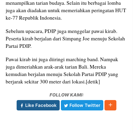
menampilkan tarian budaya. Selain itu berbagai lomba
juga akan diadakan untuk memeriahkan peringatan HUT
ke-77 Republik Indonesia.
Sebelum upacara, PDIP juga menggelar pawai kirab.
Peserta kirab berjalan dari Simpang Joe menuju Sekolah
Partai PDIP.
Pawai kirab ini juga diiringi marching band. Nampak
juga dimeriahkan arak-arak tarian Bali. Mereka
kemudian berjalan menuju Sekolah Partai PDIP yang
berjarak sekitar 300 meter dari lokasi.[detik]
FOLLOW KAMI:
Like Facebook
Follow Twitter