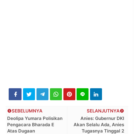
SEBELUMNYA
SELANJUTNYA
Deolipa Yumara Polisikan
Anies: Gubernur DKI
Pengacara Bharada E
Akan Selalu Ada, Anies
Atas Dugaan
Tugasnya Tinggal 2