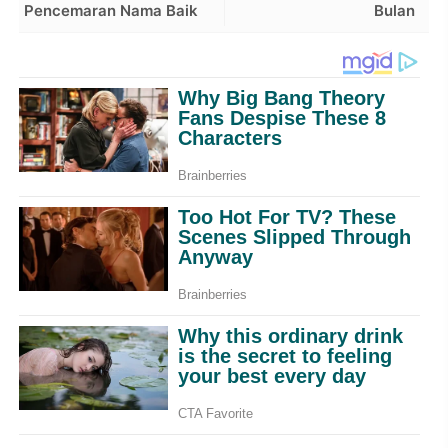
Pencemaran Nama Baik
Bulan