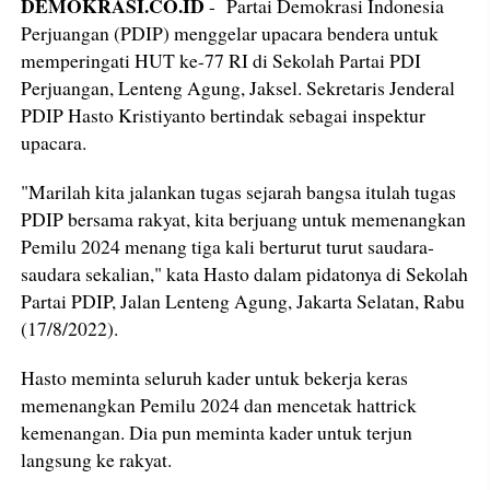
DEMOKRASI.CO.ID
- Partai Demokrasi Indonesia
Perjuangan (PDIP) menggelar upacara bendera untuk
memperingati HUT ke-77 RI di Sekolah Partai PDI
Perjuangan, Lenteng Agung, Jaksel. Sekretaris Jenderal
PDIP Hasto Kristiyanto bertindak sebagai inspektur
upacara.
"Marilah kita jalankan tugas sejarah bangsa itulah tugas
PDIP bersama rakyat, kita berjuang untuk memenangkan
Pemilu 2024 menang tiga kali berturut turut saudara-
saudara sekalian," kata Hasto dalam pidatonya di Sekolah
Partai PDIP, Jalan Lenteng Agung, Jakarta Selatan, Rabu
(17/8/2022).
Hasto meminta seluruh kader untuk bekerja keras
memenangkan Pemilu 2024 dan mencetak hattrick
kemenangan. Dia pun meminta kader untuk terjun
langsung ke rakyat.