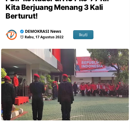
Kita Berjuang Menang 3 Kali
Berturut!
DEMOKRASI News
Ikuti
Rabu, 17 Agustus 2022