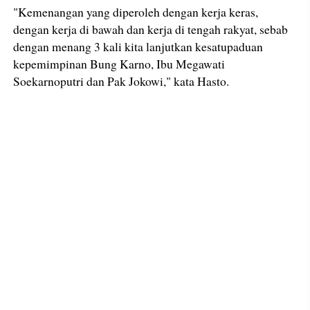
"Kemenangan yang diperoleh dengan kerja keras,
dengan kerja di bawah dan kerja di tengah rakyat, sebab
dengan menang 3 kali kita lanjutkan kesatupaduan
kepemimpinan Bung Karno, Ibu Megawati
Soekarnoputri dan Pak Jokowi," kata Hasto.