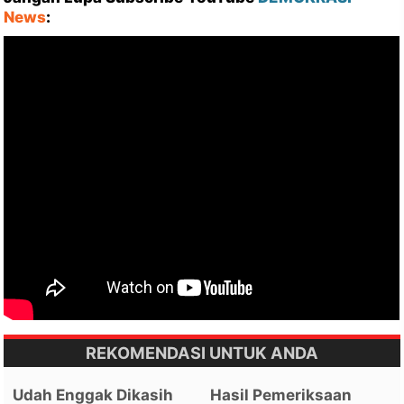
News
:
REKOMENDASI UNTUK ANDA
Udah Enggak Dikasih
Hasil Pemeriksaan