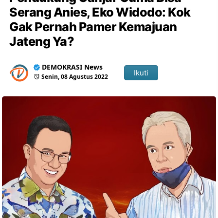
Serang Anies, Eko Widodo: Kok
Gak Pernah Pamer Kemajuan
Jateng Ya?
DEMOKRASI News
Ikuti
Senin, 08 Agustus 2022