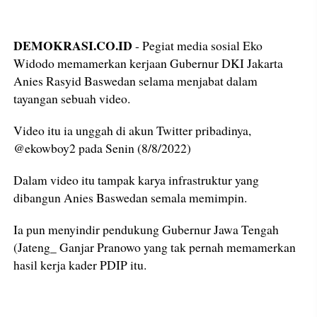
DEMOKRASI.CO.ID
- Pegiat media sosial Eko
Widodo memamerkan kerjaan Gubernur DKI Jakarta
Anies Rasyid Baswedan selama menjabat dalam
tayangan sebuah video.
Video itu ia unggah di akun Twitter pribadinya,
@ekowboy2 pada Senin (8/8/2022)
Dalam video itu tampak karya infrastruktur yang
dibangun Anies Baswedan semala memimpin.
Ia pun menyindir pendukung Gubernur Jawa Tengah
(Jateng_ Ganjar Pranowo yang tak pernah memamerkan
hasil kerja kader PDIP itu.