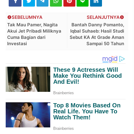
SEBELUMNYA
SELANJUTNYA
Tak Mau Pamer, Nagita
Bantah Danny Pomanto,
Akui Jet Pribadi Miliknya
Iqbal Suhaeb: Hasil Studi
Cuma Bagian dari
Sebut KA At Grade Aman
Investasi
Sampai 50 Tahun