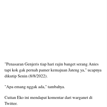
"Penasaran Genjeris tiap hari rajin banget serang Anies
tapi kok gak pernah pamer kemajuan Jateng ya," ucapnya
dikutip Senin (8/8/2022).
"Apa emang nggak ada," tambahya.
Cuitan Eko ini mendapat komentar dari warganet di
Twitter.