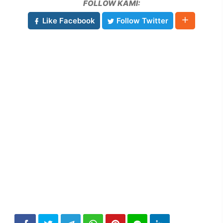
FOLLOW KAMI:
Like Facebook
Follow Twitter