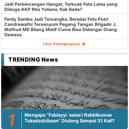
Jadi Perbincangan Hangat, Terkuak Foto Lama yang
Diduga AKP Rita Yuliana, Kok Beda?
Ferdy Sambo Jadi Tersangka, Beredar Foto Putri
Candrawathi Tersenyum Pegang Tangan Brigadir J,
Mafhud MD Bilang Motif Cuma Bisa Didengar Orang
Dewasa
Lihat Selengkapnya
TRENDING News
Mengapa “Fabiayyi ‘aalaa’i Rabbikumaa
Tukadzdzibaan” Diulang Sampai 31 Kali?