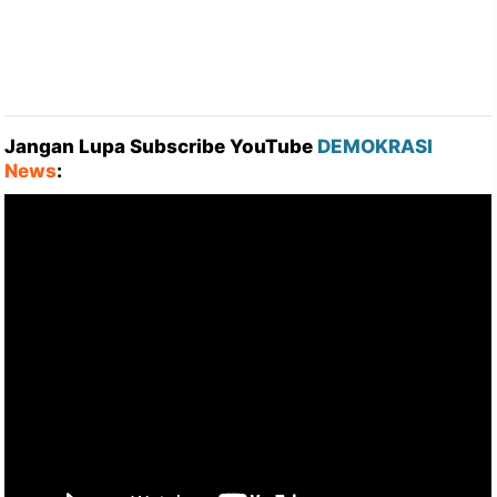
Jangan Lupa Subscribe YouTube
DEMOKRASI
News
: