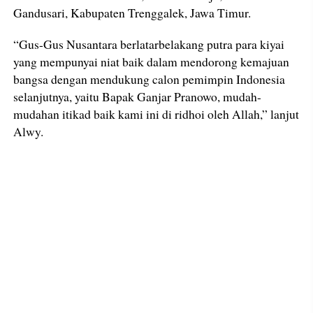
Gandusari, Kabupaten Trenggalek, Jawa Timur.
“Gus-Gus Nusantara berlatarbelakang putra para kiyai
yang mempunyai niat baik dalam mendorong kemajuan
bangsa dengan mendukung calon pemimpin Indonesia
selanjutnya, yaitu Bapak Ganjar Pranowo, mudah-
mudahan itikad baik kami ini di ridhoi oleh Allah,” lanjut
Alwy.