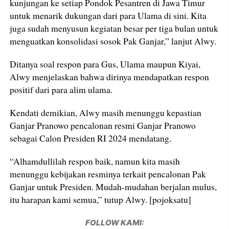
kunjungan ke setiap Pondok Pesantren di Jawa Timur
untuk menarik dukungan dari para Ulama di sini. Kita
juga sudah menyusun kegiatan besar per tiga bulan untuk
menguatkan konsolidasi sosok Pak Ganjar,” lanjut Alwy.
Ditanya soal respon para Gus, Ulama maupun Kiyai,
Alwy menjelaskan bahwa dirinya mendapatkan respon
positif dari para alim ulama.
Kendati demikian, Alwy masih menunggu kepastian
Ganjar Pranowo pencalonan resmi Ganjar Pranowo
sebagai Calon Presiden RI 2024 mendatang.
“Alhamdullilah respon baik, namun kita masih
menunggu kebijakan resminya terkait pencalonan Pak
Ganjar untuk Presiden. Mudah-mudahan berjalan mulus,
itu harapan kami semua,” tutup Alwy. [pojoksatu]
FOLLOW KAMI: