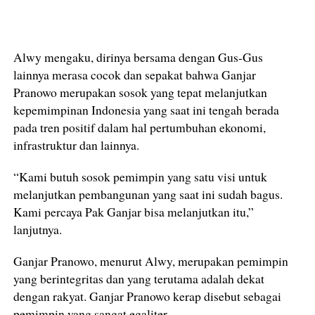
Alwy mengaku, dirinya bersama dengan Gus-Gus
lainnya merasa cocok dan sepakat bahwa Ganjar
Pranowo merupakan sosok yang tepat melanjutkan
kepemimpinan Indonesia yang saat ini tengah berada
pada tren positif dalam hal pertumbuhan ekonomi,
infrastruktur dan lainnya.
“Kami butuh sosok pemimpin yang satu visi untuk
melanjutkan pembangunan yang saat ini sudah bagus.
Kami percaya Pak Ganjar bisa melanjutkan itu,”
lanjutnya.
Ganjar Pranowo, menurut Alwy, merupakan pemimpin
yang berintegritas dan yang terutama adalah dekat
dengan rakyat. Ganjar Pranowo kerap disebut sebagai
pemimpin yang sangat egaliter.