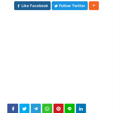
Like Facebook
Follow Twitter