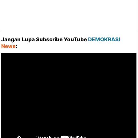
Jangan Lupa Subscribe YouTube
DEMOKRASI
News
: