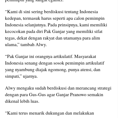
“Kami di sini sering berdiskusi tentang Indonesia
kedepan, termasuk harus seperti apa calon pemimpin
Indonesia selanjutnya. Pada prinsipnya, kami memiliki
kecocokan pada diri Pak Ganjar yang memiliki sifat
tegas, dekat dengan rakyat dan utamanya para alim
ulama,” tambah Alwy.
“Pak Ganjar ini orangnya artikulatif. Masyarakat
Indonesia senang dengan sosok pemimpin artikulatif
yang nyambung diajak ngomong, punya atensi, dan
simpati,” ujarnya.
Alwy mengaku sudah berdiskusi dan merancang strategi
dengan para Gus-Gus agar Ganjar Pranowo semakin
dikenal lebih luas.
“Kami terus menarik dukungan dan melakukan