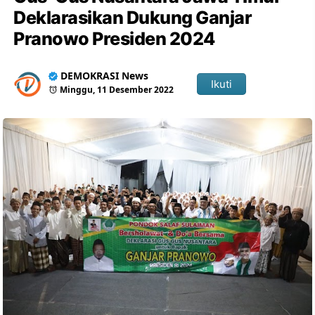
Deklarasikan Dukung Ganjar
Pranowo Presiden 2024
DEMOKRASI News
Ikuti
Minggu, 11 Desember 2022