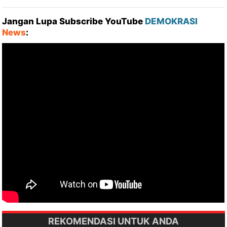
Jangan Lupa Subscribe YouTube
DEMOKRASI
News
:
REKOMENDASI UNTUK ANDA