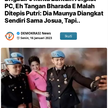
PC, Eh Tangan Bharada E Malah
Ditepis Putri: Dia Maunya Diangkat
Sendiri Sama Josua, Tapi..
DEMOKRASI News
Ikuti
Senin, 16 Januari 2023