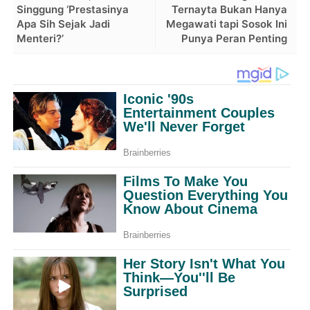
Singgung ‘Prestasinya
Ternayta Bukan Hanya
Apa Sih Sejak Jadi
Megawati tapi Sosok Ini
Menteri?’
Punya Peran Penting