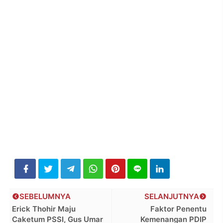
SEBELUMNYA
SELANJUTNYA
Erick Thohir Maju
Faktor Penentu
Caketum PSSI, Gus Umar
Kemenangan PDIP