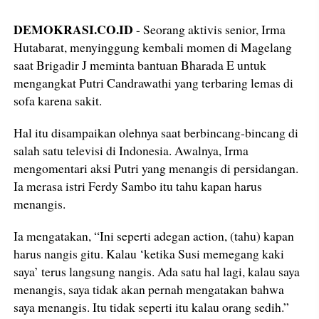
DEMOKRASI.CO.ID
- Seorang aktivis senior, Irma
Hutabarat, menyinggung kembali momen di Magelang
saat Brigadir J meminta bantuan Bharada E untuk
mengangkat Putri Candrawathi yang terbaring lemas di
sofa karena sakit.
Hal itu disampaikan olehnya saat berbincang-bincang di
salah satu televisi di Indonesia. Awalnya, Irma
mengomentari aksi Putri yang menangis di persidangan.
Ia merasa istri Ferdy Sambo itu tahu kapan harus
menangis.
Ia mengatakan, “Ini seperti adegan action, (tahu) kapan
harus nangis gitu. Kalau ‘ketika Susi memegang kaki
saya’ terus langsung nangis. Ada satu hal lagi, kalau saya
menangis, saya tidak akan pernah mengatakan bahwa
saya menangis. Itu tidak seperti itu kalau orang sedih.”