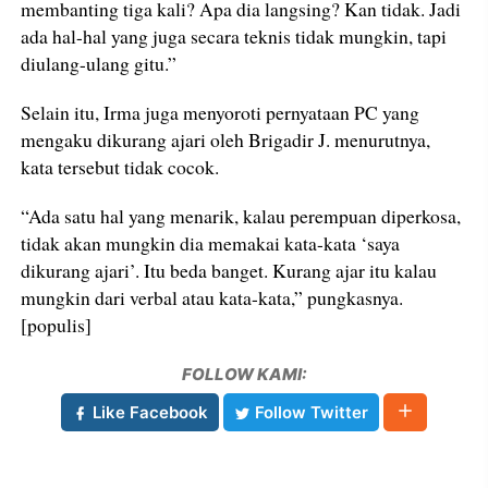
membanting tiga kali? Apa dia langsing? Kan tidak. Jadi
ada hal-hal yang juga secara teknis tidak mungkin, tapi
diulang-ulang gitu.”
Selain itu, Irma juga menyoroti pernyataan PC yang
mengaku dikurang ajari oleh Brigadir J. menurutnya,
kata tersebut tidak cocok.
“Ada satu hal yang menarik, kalau perempuan diperkosa,
tidak akan mungkin dia memakai kata-kata ‘saya
dikurang ajari’. Itu beda banget. Kurang ajar itu kalau
mungkin dari verbal atau kata-kata,” pungkasnya.
[populis]
FOLLOW KAMI:
Like Facebook
Follow Twitter