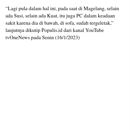
“Lagi pula dalam hal ini, pada saat di Magelang, selain
ada Susi, selain ada Kuat, itu juga PC dalam keadaan
sakit karena dia di bawah, di sofa, sudah tergeletak,”
lanjutnya dikutip Populis.id dari kanal YouTube
tvOneNews pada Senin (16/1/2023)