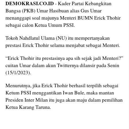
DEMOKRASI.CO.ID
- Kader Partai Kebangkitan
Bangsa (PKB) Umar Hasibuan alias Gus Umar
menanggapi soal majunya Menteri BUMN Erick Thohir
sebagai calon Ketua Umum PSSI.
Tokoh Nahdlatul Ulama (NU) itu mempertanyakan
prestasi Erick Thohir selama menjabat sebagai Menteri.
“Erick Thohir itu prestasinya apa sih sejak jadi Menteri?”
cuitan Umar dalam akun Twitternya dilansir pada Senin
(15/1/2023).
Menurutnya, jika Erick Thohir berhasil terpilih sebagai
Ketum PSSI menggantikan Iwan Bule, maka mantan
Presiden Inter Milan itu juga akan maju dalam pemilihan
Ketua Karang Taruna.