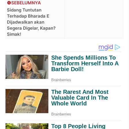
SEBELUMNYA
Sidang Tuntutan
Terhadap Bharada E
Dijadwalkan akan
Segera Digelar, Kapan?
Simak!