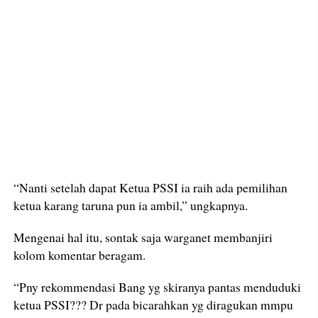
“Nanti setelah dapat Ketua PSSI ia raih ada pemilihan
ketua karang taruna pun ia ambil,” ungkapnya.
Mengenai hal itu, sontak saja warganet membanjiri
kolom komentar beragam.
“Pny rekommendasi Bang yg skiranya pantas menduduki
ketua PSSI??? Dr pada bicarahkan yg diragukan mmpu