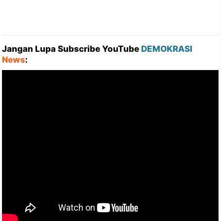
Jangan Lupa Subscribe YouTube
DEMOKRASI
News
: