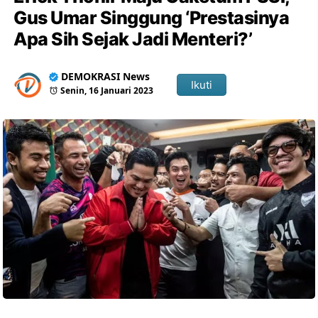
Gus Umar Singgung ‘Prestasinya
Apa Sih Sejak Jadi Menteri?’
DEMOKRASI News
Ikuti
Senin, 16 Januari 2023