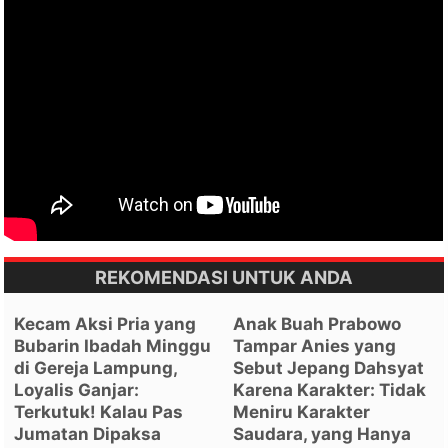
REKOMENDASI UNTUK ANDA
Kecam Aksi Pria yang
Anak Buah Prabowo
Bubarin Ibadah Minggu
Tampar Anies yang
di Gereja Lampung,
Sebut Jepang Dahsyat
Loyalis Ganjar:
Karena Karakter: Tidak
Terkutuk! Kalau Pas
Meniru Karakter
Jumatan Dipaksa
Saudara, yang Hanya