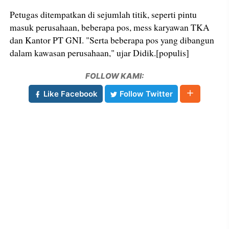
Petugas ditempatkan di sejumlah titik, seperti pintu
masuk perusahaan, beberapa pos, mess karyawan TKA
dan Kantor PT GNI. "Serta beberapa pos yang dibangun
dalam kawasan perusahaan," ujar Didik.[populis]
FOLLOW KAMI:
Like Facebook
Follow Twitter