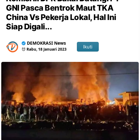
GNI Pasca Bentrok Maut TKA
China Vs Pekerja Lokal, Hal Ini
Siap Digali...
DEMOKRASI News
Ikuti
Rabu, 18 Januari 2023