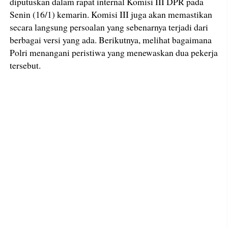
diputuskan dalam rapat internal Komisi III DPR pada
Senin (16/1) kemarin. Komisi III juga akan memastikan
secara langsung persoalan yang sebenarnya terjadi dari
berbagai versi yang ada. Berikutnya, melihat bagaimana
Polri menangani peristiwa yang menewaskan dua pekerja
tersebut.