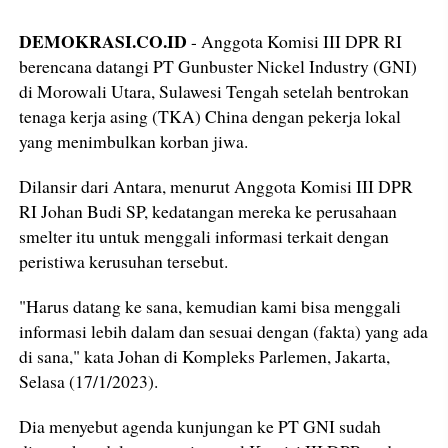
DEMOKRASI.CO.ID
- Anggota Komisi III DPR RI
berencana datangi PT Gunbuster Nickel Industry (GNI)
di Morowali Utara, Sulawesi Tengah setelah bentrokan
tenaga kerja asing (TKA) China dengan pekerja lokal
yang menimbulkan korban jiwa.
Dilansir dari Antara, menurut Anggota Komisi III DPR
RI Johan Budi SP, kedatangan mereka ke perusahaan
smelter itu untuk menggali informasi terkait dengan
peristiwa kerusuhan tersebut.
"Harus datang ke sana, kemudian kami bisa menggali
informasi lebih dalam dan sesuai dengan (fakta) yang ada
di sana," kata Johan di Kompleks Parlemen, Jakarta,
Selasa (17/1/2023).
Dia menyebut agenda kunjungan ke PT GNI sudah