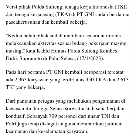
Versi pihak Polda Sulteng, tenaga kerja Indonesia (TKI)
dan tenaga kerja asing (TKA) di PT GNI sudah berdamai
pascakerusuhan dan kembali bekerja.
"Kedua belah pihak sudah membaur secara harmonis
melaksanakan aktivitas sesuai bidang pekerjaan masing-
masing," kata Kabid Humas Polda Sulteng Kombes
Didik Supranoto di Palu, Selasa, (17/1/2023).
Pada hari pertama PT GNI kembali beroperasi tercatat
ada 2.963 karyawan yang terdiri atas 350 TKA dan 2.613
TKI yang bekerja.
Dari pantauan petugas yang melakukan pengamanan di
kawasan itu, hingga Selasa sore situasi di sana berjalan
kondusif. Sebanyak 709 personel dari unsur TNI dan
Polri juga tetap disiagakan guna memberikan jaminan
keamanan dan keselamatan karyawan.