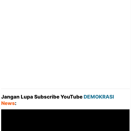
Jangan Lupa Subscribe YouTube
DEMOKRASI
News
: