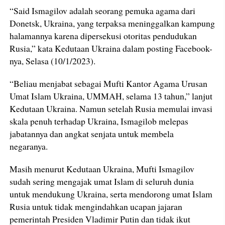
“Said Ismagilov adalah seorang pemuka agama dari
Donetsk, Ukraina, yang terpaksa meninggalkan kampung
halamannya karena dipersekusi otoritas pendudukan
Rusia,” kata Kedutaan Ukraina dalam posting Facebook-
nya, Selasa (10/1/2023).
“Beliau menjabat sebagai Mufti Kantor Agama Urusan
Umat Islam Ukraina, UMMAH, selama 13 tahun,” lanjut
Kedutaan Ukraina. Namun setelah Rusia memulai invasi
skala penuh terhadap Ukraina, Ismagilob melepas
jabatannya dan angkat senjata untuk membela
negaranya.
Masih menurut Kedutaan Ukraina, Mufti Ismagilov
sudah sering mengajak umat Islam di seluruh dunia
untuk mendukung Ukraina, serta mendorong umat Islam
Rusia untuk tidak mengindahkan ucapan jajaran
pemerintah Presiden Vladimir Putin dan tidak ikut