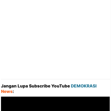
Jangan Lupa Subscribe YouTube
DEMOKRASI
News
: