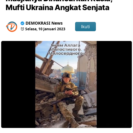
Mufti Ukraina Angkat Senjata
DEMOKRASI News
Ikuti
Selasa, 10 Januari 2023