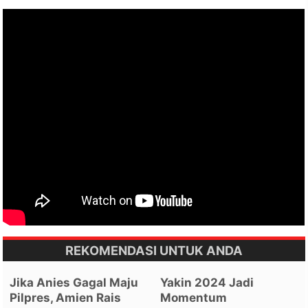
REKOMENDASI UNTUK ANDA
Jika Anies Gagal Maju
Yakin 2024 Jadi
Pilpres, Amien Rais
Momentum