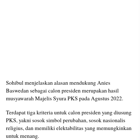
Sohibul menjelaskan alasan mendukung Anies
Baswedan sebagai calon presiden merupakan hasil
musyawarah Majelis Syura PKS pada Agustus 2022.
Terdapat tiga kriteria untuk calon presiden yang diusung
PKS, yakni sosok simbol perubahan, sosok nasionalis
religius, dan memiliki elektabilitas yang memungkinkan
untuk menang.