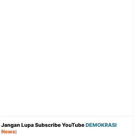
Jangan Lupa Subscribe YouTube
DEMOKRASI
News
: