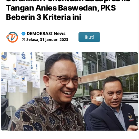
Tangan Anies Baswedan, PKS
Beberin 3 Kriteria ini
DEMOKRASI News
Ikuti
Selasa, 31 Januari 2023