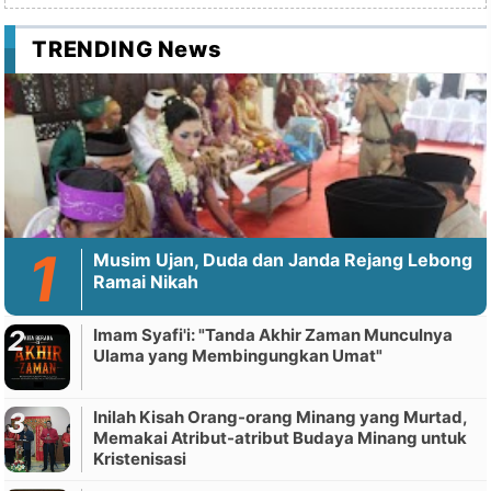
TRENDING News
Musim Ujan, Duda dan Janda Rejang Lebong
Ramai Nikah
Imam Syafi'i: "Tanda Akhir Zaman Munculnya
Ulama yang Membingungkan Umat"
Inilah Kisah Orang-orang Minang yang Murtad,
Memakai Atribut-atribut Budaya Minang untuk
Kristenisasi