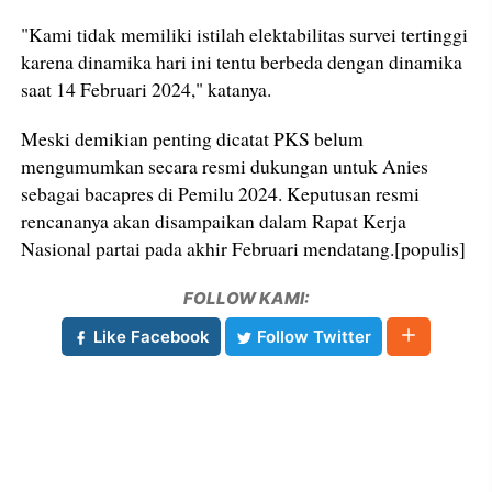
"Kami tidak memiliki istilah elektabilitas survei tertinggi
karena dinamika hari ini tentu berbeda dengan dinamika
saat 14 Februari 2024," katanya.
Meski demikian penting dicatat PKS belum
mengumumkan secara resmi dukungan untuk Anies
sebagai bacapres di Pemilu 2024. Keputusan resmi
rencananya akan disampaikan dalam Rapat Kerja
Nasional partai pada akhir Februari mendatang.[populis]
FOLLOW KAMI:
Like Facebook
Follow Twitter