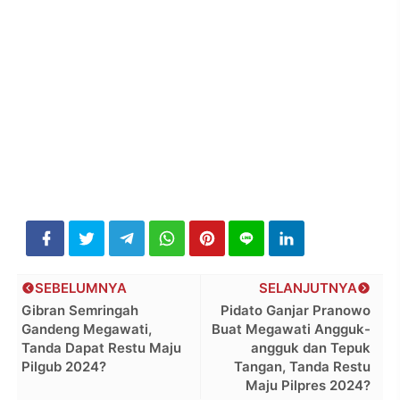
SEBELUMNYA
SELANJUTNYA
Gibran Semringah
Pidato Ganjar Pranowo
Gandeng Megawati,
Buat Megawati Angguk-
Tanda Dapat Restu Maju
angguk dan Tepuk
Pilgub 2024?
Tangan, Tanda Restu
Maju Pilpres 2024?