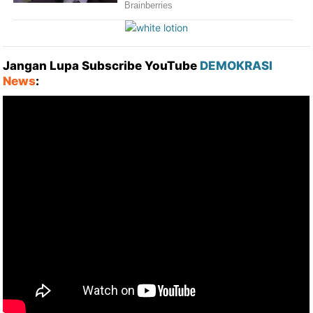
Jangan Lupa Subscribe YouTube
DEMOKRASI
News
: