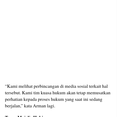
“Kami melihat perbincangan di media sosial terkait hal
tersebut. Kami tim kuasa hukum akan tetap memusatkan
perhatian kepada proses hukum yang saat ini sedang
berjalan,” kata Arman lagi.