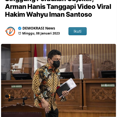
Arman Hanis Tanggapi Video Viral
Hakim Wahyu Iman Santoso
DEMOKRASI News
Ikuti
Minggu, 08 Januari 2023