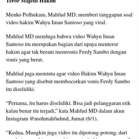
Teror Majelis Hakim
Menko Polhukam, Mahfud MD, memberi tanggapan soal
video hakim Wahyu Iman Santoso yang viral.
Mahfud MD menduga bahwa video Wahyu Iman
Santoso itu merupakan bagian dari upaya menteror
hakim agar tak berani memvonis Ferdy Sambo dengan
vonis yang berat.
Mahfud juga meminta agar video Hakim Wahyu Iman
Santoso yang disebut membocorkan vonis Ferdy Sambo
itu diselidiki.
“Pertama, itu harus diselidiki. Bisa jadi pelanggaran etik
kalau benar itu terjadi,” kata Mahfud MD dalam akun
Instagram @mohmahfudmd, Jumat (6/1).
“Kedua, Mungkin juga video itu dipotong-potong, dari