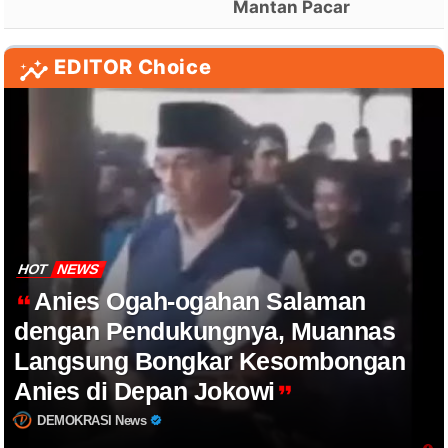
Mantan Pacar
EDITOR Choice
HOT
NEWS
Anies Ogah-ogahan Salaman
dengan Pendukungnya, Muannas
Langsung Bongkar Kesombongan
Anies di Depan Jokowi
DEMOKRASI News