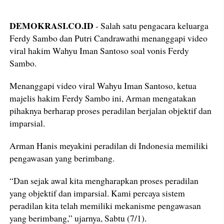
DEMOKRASI.CO.ID
- Salah satu pengacara keluarga
Ferdy Sambo dan Putri Candrawathi menanggapi video
viral hakim Wahyu Iman Santoso soal vonis Ferdy
Sambo.
Menanggapi video viral Wahyu Iman Santoso, ketua
majelis hakim Ferdy Sambo ini, Arman mengatakan
pihaknya berharap proses peradilan berjalan objektif dan
imparsial.
Arman Hanis meyakini peradilan di Indonesia memiliki
pengawasan yang berimbang.
“Dan sejak awal kita mengharapkan proses peradilan
yang objektif dan imparsial. Kami percaya sistem
peradilan kita telah memiliki mekanisme pengawasan
yang berimbang,” ujarnya, Sabtu (7/1).