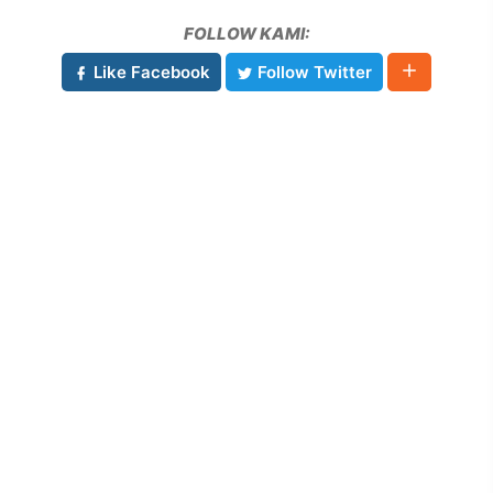
FOLLOW KAMI:
Like Facebook
Follow Twitter