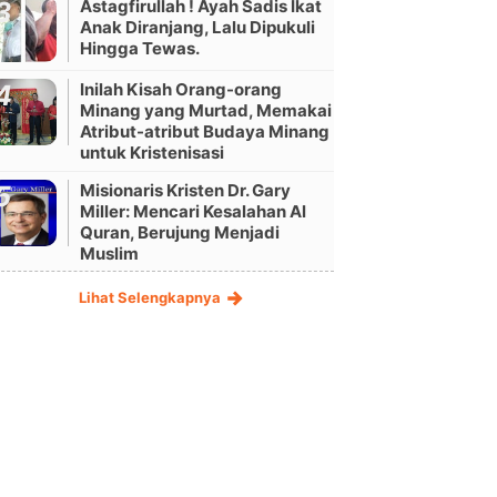
Astagfirullah ! Ayah Sadis Ikat
Anak Diranjang, Lalu Dipukuli
Hingga Tewas.
Inilah Kisah Orang-orang
Minang yang Murtad, Memakai
Atribut-atribut Budaya Minang
untuk Kristenisasi
Misionaris Kristen Dr. Gary
Miller: Mencari Kesalahan Al
Quran, Berujung Menjadi
Muslim
Lihat Selengkapnya