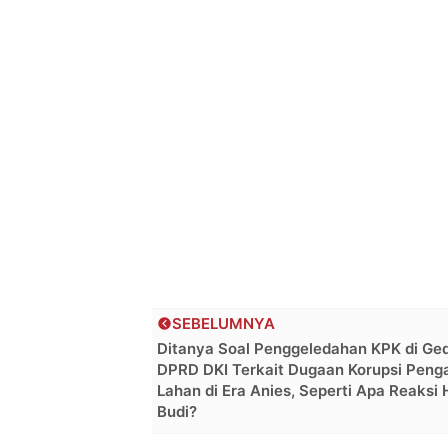
SEBELUMNYA
Ditanya Soal Penggeledahan KPK di Ge
DPRD DKI Terkait Dugaan Korupsi Peng
Lahan di Era Anies, Seperti Apa Reaksi 
Budi?