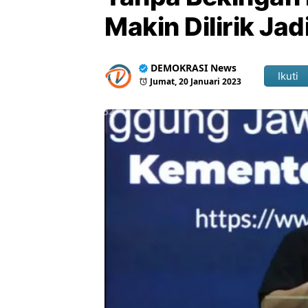
Makin Dilirik Ja
DEMOKRASI News
Ikuti
Jumat, 20 Januari 2023