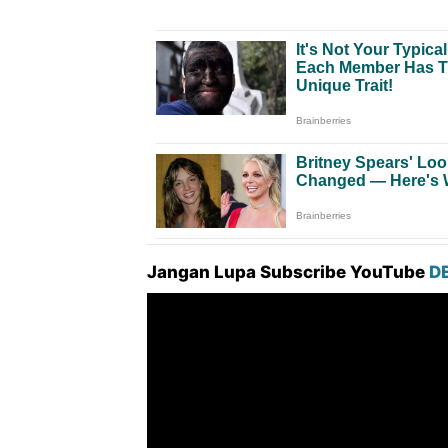
Jangan Lupa Subscribe YouTube
D