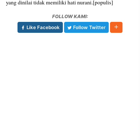
yang dinilai tidak memiliki hati nurani.[populis]
FOLLOW KAMI:
Like Facebook
Follow Twitter