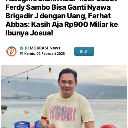
Ferdy Sambo Bisa Ganti Nyawa
Brigadir J dengan Uang, Farhat
Abbas: Kasih Aja Rp900 Miliar ke
Ibunya Josua!
DEMOKRASI News
Ikuti
Kamis, 02 Februari 2023