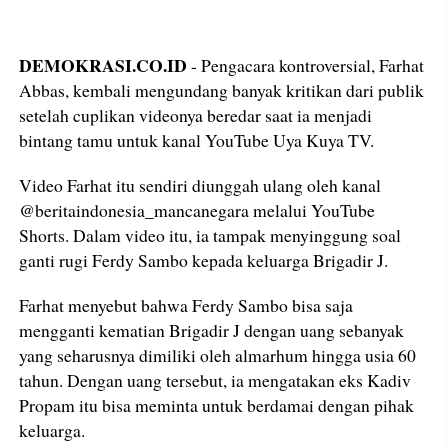
DEMOKRASI.CO.ID
- Pengacara kontroversial, Farhat
Abbas, kembali mengundang banyak kritikan dari publik
setelah cuplikan videonya beredar saat ia menjadi
bintang tamu untuk kanal YouTube Uya Kuya TV.
Video Farhat itu sendiri diunggah ulang oleh kanal
@beritaindonesia_mancanegara melalui YouTube
Shorts. Dalam video itu, ia tampak menyinggung soal
ganti rugi Ferdy Sambo kepada keluarga Brigadir J.
Farhat menyebut bahwa Ferdy Sambo bisa saja
mengganti kematian Brigadir J dengan uang sebanyak
yang seharusnya dimiliki oleh almarhum hingga usia 60
tahun. Dengan uang tersebut, ia mengatakan eks Kadiv
Propam itu bisa meminta untuk berdamai dengan pihak
keluarga.