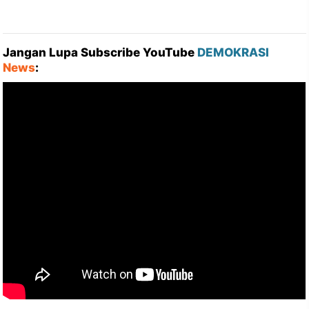
Jangan Lupa Subscribe YouTube
DEMOKRASI
News
: