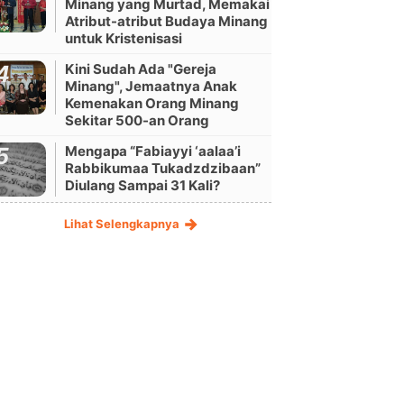
Minang yang Murtad, Memakai
Atribut-atribut Budaya Minang
untuk Kristenisasi
Kini Sudah Ada "Gereja
Minang", Jemaatnya Anak
Kemenakan Orang Minang
Sekitar 500-an Orang
Mengapa “Fabiayyi ‘aalaa’i
Rabbikumaa Tukadzdzibaan”
Diulang Sampai 31 Kali?
Lihat Selengkapnya