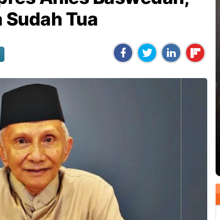
a Sudah Tua