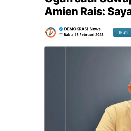
Amien Rais: Say
DEMOKRASI News
Ikuti
Rabu, 15 Februari 2023