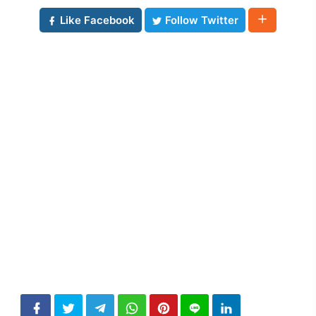
Like Facebook
Follow Twitter