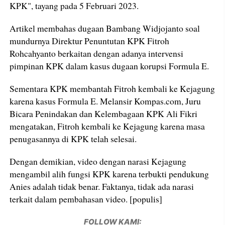
KPK", tayang pada 5 Februari 2023.
Artikel membahas dugaan Bambang Widjojanto soal
mundurnya Direktur Penuntutan KPK Fitroh
Rohcahyanto berkaitan dengan adanya intervensi
pimpinan KPK dalam kasus dugaan korupsi Formula E.
Sementara KPK membantah Fitroh kembali ke Kejagung
karena kasus Formula E. Melansir Kompas.com, Juru
Bicara Penindakan dan Kelembagaan KPK Ali Fikri
mengatakan, Fitroh kembali ke Kejagung karena masa
penugasannya di KPK telah selesai.
Dengan demikian, video dengan narasi Kejagung
mengambil alih fungsi KPK karena terbukti pendukung
Anies adalah tidak benar. Faktanya, tidak ada narasi
terkait dalam pembahasan video. [populis]
FOLLOW KAMI: