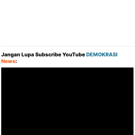
Jangan Lupa Subscribe YouTube
DEMOKRASI
News
: