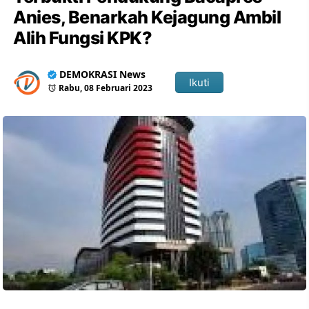
Anies, Benarkah Kejagung Ambil
Alih Fungsi KPK?
DEMOKRASI News
Ikuti
Rabu, 08 Februari 2023