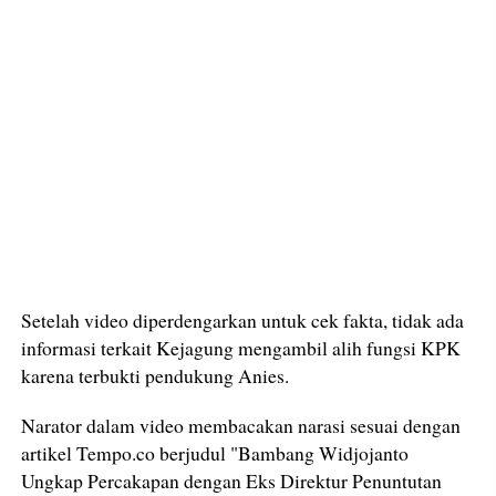
Setelah video diperdengarkan untuk cek fakta, tidak ada
informasi terkait Kejagung mengambil alih fungsi KPK
karena terbukti pendukung Anies.
Narator dalam video membacakan narasi sesuai dengan
artikel Tempo.co berjudul "Bambang Widjojanto
Ungkap Percakapan dengan Eks Direktur Penuntutan