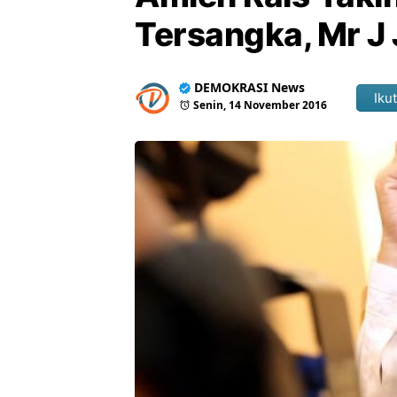
Tersangka, Mr 
DEMOKRASI News
Ikut
Senin, 14 November 2016