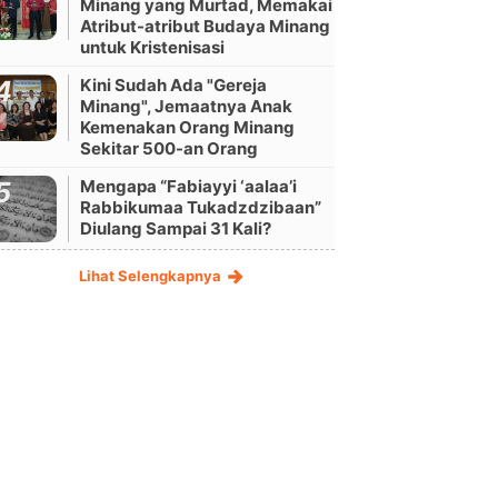
Minang yang Murtad, Memakai
Atribut-atribut Budaya Minang
untuk Kristenisasi
Kini Sudah Ada "Gereja
Minang", Jemaatnya Anak
Kemenakan Orang Minang
Sekitar 500-an Orang
Mengapa “Fabiayyi ‘aalaa’i
Rabbikumaa Tukadzdzibaan”
Diulang Sampai 31 Kali?
Lihat Selengkapnya