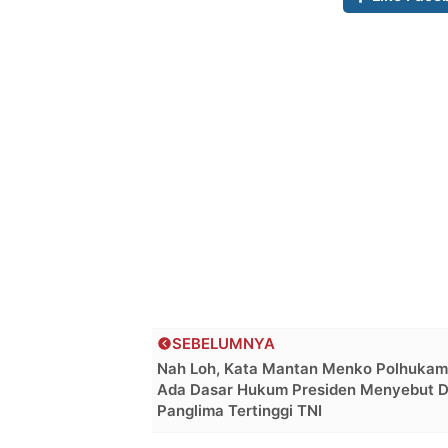
SEBELUMNYA
Nah Loh, Kata Mantan Menko Polhukam
Ada Dasar Hukum Presiden Menyebut D
Panglima Tertinggi TNI