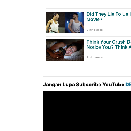
Jangan Lupa Subscribe YouTube
D