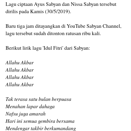
Lagu ciptaan Ayus Sabyan dan Nissa Sabyan tersebut
dirilis pada Kamis (30/5/2019).
Baru tiga jam ditayangkan di YouTube Sabyan Channel,
lagu tersebut sudah ditonton ratusan ribu kali.
Berikut lirik lagu 'Idul Fitri' dari Sabyan:
Allahu Akbar
Allahu Akbar
Allahu Akbar
Allahu Akbar
Tak terasa satu bulan berpuasa
Menahan lapar dahaga
Nafsu juga amarah
Hari ini semua gembira bersama
Mendengar takbir berkumandang