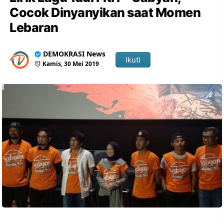
Cocok Dinyanyikan saat Momen
Lebaran
DEMOKRASI News
Ikuti
Kamis, 30 Mei 2019