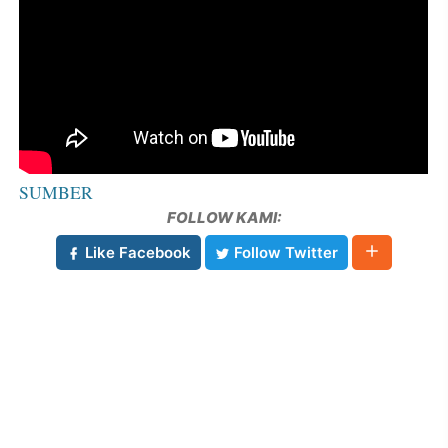
SUMBER
FOLLOW KAMI:
Like Facebook
Follow Twitter