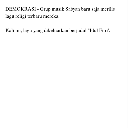
DEMOKRASI - Grup musik Sabyan baru saja merilis
lagu religi terbaru mereka.
Kali ini, lagu yang dikeluarkan berjudul "Idul Fitri'.