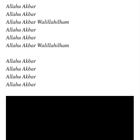
Allahu Akbar
Allahu Akbar
Allahu Akbar Walillahilham
Allahu Akbar
Allahu Akbar
Allahu Akbar Walillahilham
Allahu Akbar
Allahu Akbar
Allahu Akbar
Allahu Akbar