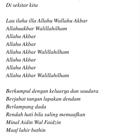
Di sekitar kita
Laa ilaha illa Allahu Wallahu Akbar
Allahuakbar Walillahilham
Allahu Akbar
Allahu Akbar
Allahu Akbar Walillahilham
Allahu Akbar
Allahu Akbar
Allahu Akbar Walillahilham
Berkumpul dengan keluarga dan saudara
Berjabat tangan lupakan dendam
Berlampang dada
Rendah hati bila saling memaafkan
Minal Aidin Wal Faidzin
Maaf lahir bathin