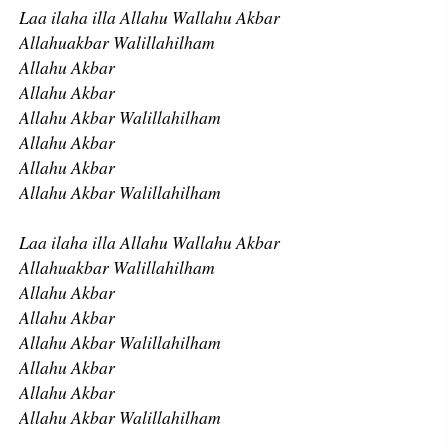
Laa ilaha illa Allahu Wallahu Akbar
Allahuakbar Walillahilham
Allahu Akbar
Allahu Akbar
Allahu Akbar Walillahilham
Allahu Akbar
Allahu Akbar
Allahu Akbar Walillahilham
Laa ilaha illa Allahu Wallahu Akbar
Allahuakbar Walillahilham
Allahu Akbar
Allahu Akbar
Allahu Akbar Walillahilham
Allahu Akbar
Allahu Akbar
Allahu Akbar Walillahilham