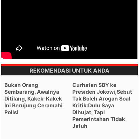
REKOMENDASI UNTUK ANDA
Bukan Orang
Curhatan SBY ke
Sembarang, Awalnya
Presiden Jokowi,Sebut
Ditilang, Kakek-Kakek
Tak Boleh Arogan Soal
Ini Berujung Ceramahi
Kritik:Dulu Saya
Polisi
Dihujat, Tapi
Pemerintahan Tidak
Jatuh