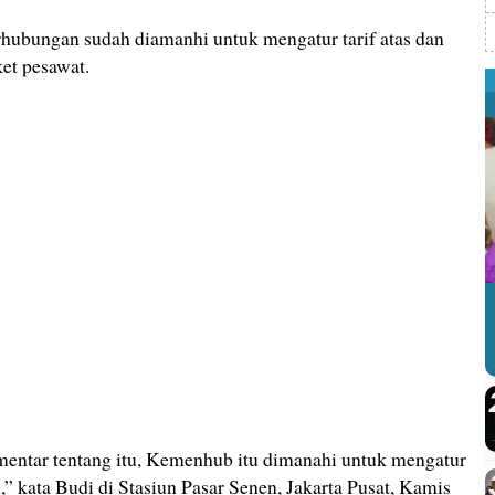
hubungan sudah diamanhi untuk mengatur tarif atas dan
ket pesawat.
komentar tentang itu, Kemenhub itu dimanahi untuk mengatur
ah,” kata Budi di Stasiun Pasar Senen, Jakarta Pusat, Kamis