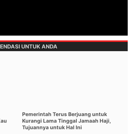
ENDASI UNTUK ANDA
l
Pemerintah Terus Berjuang untuk
Kau
Kurangi Lama Tinggal Jamaah Haji,
Tujuannya untuk Hal Ini