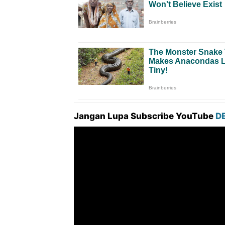
Jangan Lupa Subscribe YouTube
D