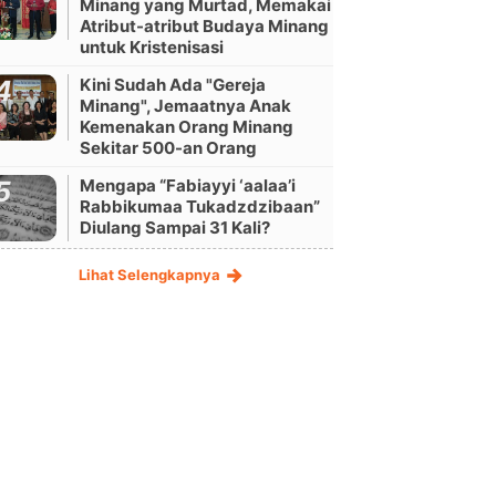
Minang yang Murtad, Memakai
Atribut-atribut Budaya Minang
untuk Kristenisasi
Kini Sudah Ada "Gereja
Minang", Jemaatnya Anak
Kemenakan Orang Minang
Sekitar 500-an Orang
Mengapa “Fabiayyi ‘aalaa’i
Rabbikumaa Tukadzdzibaan”
Diulang Sampai 31 Kali?
Lihat Selengkapnya