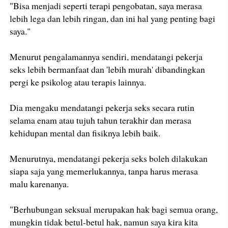
"Bisa menjadi seperti terapi pengobatan, saya merasa
lebih lega dan lebih ringan, dan ini hal yang penting bagi
saya."
Menurut pengalamannya sendiri, mendatangi pekerja
seks lebih bermanfaat dan 'lebih murah' dibandingkan
pergi ke psikolog atau terapis lainnya.
Dia mengaku mendatangi pekerja seks secara rutin
selama enam atau tujuh tahun terakhir dan merasa
kehidupan mental dan fisiknya lebih baik.
Menurutnya, mendatangi pekerja seks boleh dilakukan
siapa saja yang memerlukannya, tanpa harus merasa
malu karenanya.
"Berhubungan seksual merupakan hak bagi semua orang,
mungkin tidak betul-betul hak, namun saya kira kita