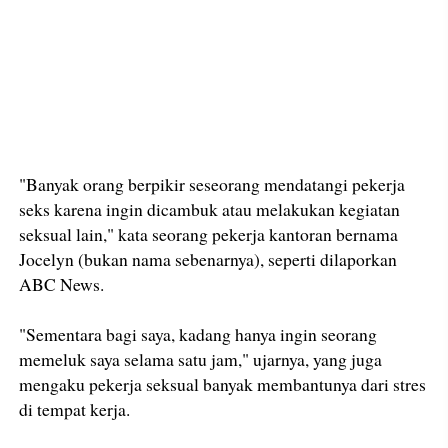
"Banyak orang berpikir seseorang mendatangi pekerja
seks karena ingin dicambuk atau melakukan kegiatan
seksual lain," kata seorang pekerja kantoran bernama
Jocelyn (bukan nama sebenarnya), seperti dilaporkan
ABC News.
"Sementara bagi saya, kadang hanya ingin seorang
memeluk saya selama satu jam," ujarnya, yang juga
mengaku pekerja seksual banyak membantunya dari stres
di tempat kerja.