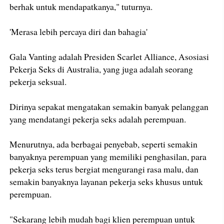
berhak untuk mendapatkanya," tuturnya.
'Merasa lebih percaya diri dan bahagia'
Gala Vanting adalah Presiden Scarlet Alliance, Asosiasi
Pekerja Seks di Australia, yang juga adalah seorang
pekerja seksual.
Dirinya sepakat mengatakan semakin banyak pelanggan
yang mendatangi pekerja seks adalah perempuan.
Menurutnya, ada berbagai penyebab, seperti semakin
banyaknya perempuan yang memiliki penghasilan, para
pekerja seks terus bergiat mengurangi rasa malu, dan
semakin banyaknya layanan pekerja seks khusus untuk
perempuan.
"Sekarang lebih mudah bagi klien perempuan untuk