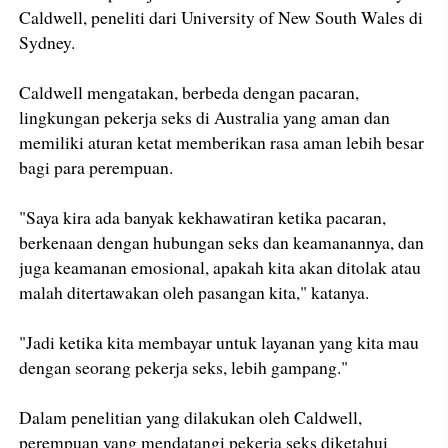
Caldwell, peneliti dari University of New South Wales di
Sydney.
Caldwell mengatakan, berbeda dengan pacaran,
lingkungan pekerja seks di Australia yang aman dan
memiliki aturan ketat memberikan rasa aman lebih besar
bagi para perempuan.
"Saya kira ada banyak kekhawatiran ketika pacaran,
berkenaan dengan hubungan seks dan keamanannya, dan
juga keamanan emosional, apakah kita akan ditolak atau
malah ditertawakan oleh pasangan kita," katanya.
"Jadi ketika kita membayar untuk layanan yang kita mau
dengan seorang pekerja seks, lebih gampang."
Dalam penelitian yang dilakukan oleh Caldwell,
perempuan yang mendatangi pekerja seks diketahui