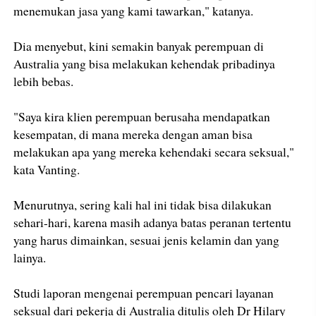
menemukan jasa yang kami tawarkan," katanya.
Dia menyebut, kini semakin banyak perempuan di
Australia yang bisa melakukan kehendak pribadinya
lebih bebas.
"Saya kira klien perempuan berusaha mendapatkan
kesempatan, di mana mereka dengan aman bisa
melakukan apa yang mereka kehendaki secara seksual,"
kata Vanting.
Menurutnya, sering kali hal ini tidak bisa dilakukan
sehari-hari, karena masih adanya batas peranan tertentu
yang harus dimainkan, sesuai jenis kelamin dan yang
lainya.
Studi laporan mengenai perempuan pencari layanan
seksual dari pekerja di Australia ditulis oleh Dr Hilary