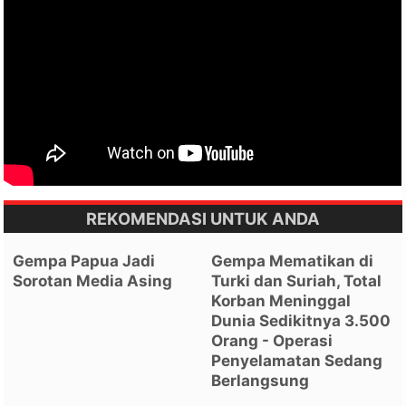
REKOMENDASI UNTUK ANDA
Gempa Papua Jadi
Gempa Mematikan di
Sorotan Media Asing
Turki dan Suriah, Total
Korban Meninggal
Dunia Sedikitnya 3.500
Orang - Operasi
Penyelamatan Sedang
Berlangsung