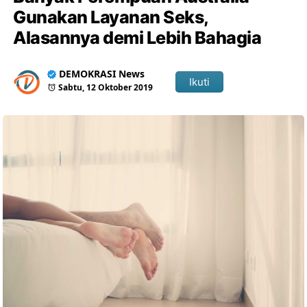
Gunakan Layanan Seks,
Alasannya demi Lebih Bahagia
DEMOKRASI News
Ikuti
Sabtu, 12 Oktober 2019