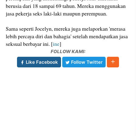
berusia dari 18 sampai 69 tahun. Mereka menggunakan
jasa pekerja seks laki-laki maupun perempuan.
Sama seperti Jocelyn, mereka juga melaporkan 'merasa
lebih percaya diri dan bahagia' setelah mendapatkan jasa
seksual berbayar ini. [
ine
]
FOLLOW KAMI:
Like Facebook
Follow Twitter