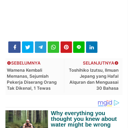
SEBELUMNYA
SELANJUTNYA
Wamena Kembali
Toshihiko Izutsu, Ilmuan
Memanas, Sejumlah
Jepang yang Hafal
Pekerja Diserang Orang
Alquran dan Menguasai
Tak Dikenal, 1 Tewas
30 Bahasa