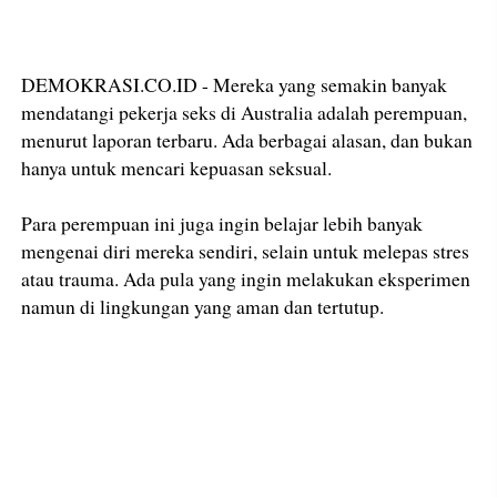
DEMOKRASI.CO.ID - Mereka yang semakin banyak
mendatangi pekerja seks di Australia adalah perempuan,
menurut laporan terbaru. Ada berbagai alasan, dan bukan
hanya untuk mencari kepuasan seksual.
Para perempuan ini juga ingin belajar lebih banyak
mengenai diri mereka sendiri, selain untuk melepas stres
atau trauma. Ada pula yang ingin melakukan eksperimen
namun di lingkungan yang aman dan tertutup.