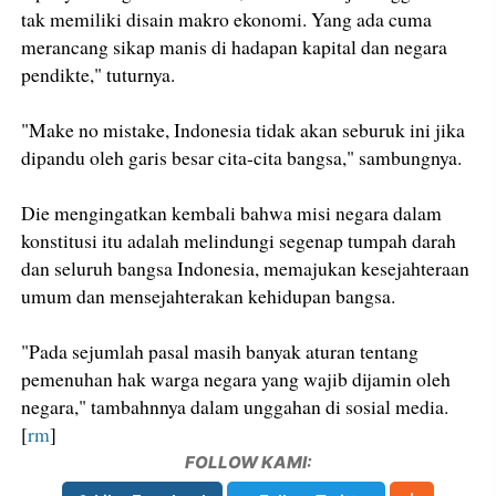
tak memiliki disain makro ekonomi. Yang ada cuma
merancang sikap manis di hadapan kapital dan negara
pendikte," tuturnya.
"Make no mistake, Indonesia tidak akan seburuk ini jika
dipandu oleh garis besar cita-cita bangsa," sambungnya.
Die mengingatkan kembali bahwa misi negara dalam
konstitusi itu adalah melindungi segenap tumpah darah
dan seluruh bangsa Indonesia, memajukan kesejahteraan
umum dan mensejahterakan kehidupan bangsa.
"Pada sejumlah pasal masih banyak aturan tentang
pemenuhan hak warga negara yang wajib dijamin oleh
negara," tambahnnya dalam unggahan di sosial media.
[
rm
]
FOLLOW KAMI: