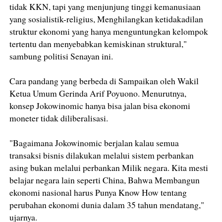
tidak KKN, tapi yang menjunjung tinggi kemanusiaan
yang sosialistik-religius, Menghilangkan ketidakadilan
struktur ekonomi yang hanya menguntungkan kelompok
tertentu dan menyebabkan kemiskinan struktural,"
sambung politisi Senayan ini.
Cara pandang yang berbeda di Sampaikan oleh Wakil
Ketua Umum Gerinda Arif Poyuono. Menurutnya,
konsep Jokowinomic hanya bisa jalan bisa ekonomi
moneter tidak diliberalisasi.
"Bagaimana Jokowinomic berjalan kalau semua
transaksi bisnis dilakukan melalui sistem perbankan
asing bukan melalui perbankan Milik negara. Kita mesti
belajar negara lain seperti China, Bahwa Membangun
ekonomi nasional harus Punya Know How tentang
perubahan ekonomi dunia dalam 35 tahun mendatang,"
ujarnya.