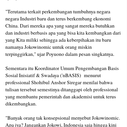
"Terutama terkait perkembangan tumbuhnya negara
negara Industri baru dan terus berkembang ekonomi
China. Dari mereka apa yang sangat mereka butuhkan
dan industri berbasis apa yang bisa kita kembangkan dari
yang Kita miliki sehingga ada keberpihakan itu baru
namanya Jokowinomic untuk orang miskin
terpinggirkan," ujar Poyuono dalam pesan singkatnya.
Sementara itu Koordinator Umum Pengembangan Basis
Sosial Inisiatif & Swadaya ('nBASIS) menurut
professional Shohibul Anshor Siregar menilai bahwa
tulisan tersebut semestinya ditanggapi oleh professional
yang membantu pemerintah dan akademisi untuk terus
dikembangkan.
"Banyak orang tak konsepsional menyebut Jokowinomic.
Apa iya? Jangankan Jokowi, Indonesia saja hingga kini