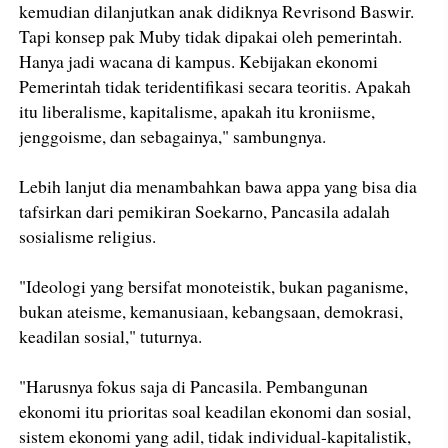
kemudian dilanjutkan anak didiknya Revrisond Baswir.
Tapi konsep pak Muby tidak dipakai oleh pemerintah.
Hanya jadi wacana di kampus. Kebijakan ekonomi
Pemerintah tidak teridentifikasi secara teoritis. Apakah
itu liberalisme, kapitalisme, apakah itu kroniisme,
jenggoisme, dan sebagainya," sambungnya.
Lebih lanjut dia menambahkan bawa appa yang bisa dia
tafsirkan dari pemikiran Soekarno, Pancasila adalah
sosialisme religius.
"Ideologi yang bersifat monoteistik, bukan paganisme,
bukan ateisme, kemanusiaan, kebangsaan, demokrasi,
keadilan sosial," tuturnya.
"Harusnya fokus saja di Pancasila. Pembangunan
ekonomi itu prioritas soal keadilan ekonomi dan sosial,
sistem ekonomi yang adil, tidak individual-kapitalistik,