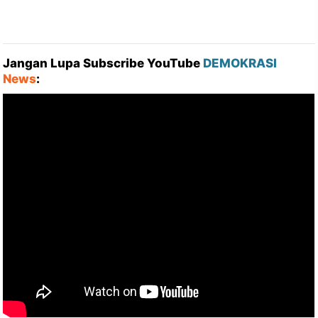
Jangan Lupa Subscribe YouTube
DEMOKRASI
News
: