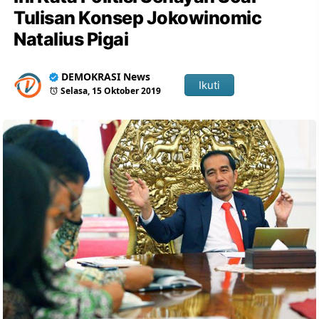
Tulisan Konsep Jokowinomic
Natalius Pigai
DEMOKRASI News
Ikuti
Selasa, 15 Oktober 2019