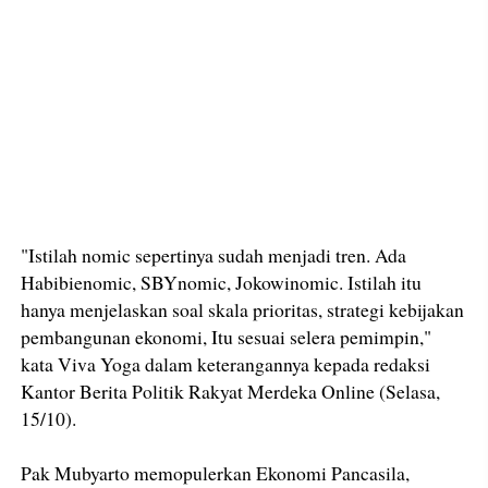
"Istilah nomic sepertinya sudah menjadi tren. Ada
Habibienomic, SBYnomic, Jokowinomic. Istilah itu
hanya menjelaskan soal skala prioritas, strategi kebijakan
pembangunan ekonomi, Itu sesuai selera pemimpin,"
kata Viva Yoga dalam keterangannya kepada redaksi
Kantor Berita Politik Rakyat Merdeka Online (Selasa,
15/10).
Pak Mubyarto memopulerkan Ekonomi Pancasila,