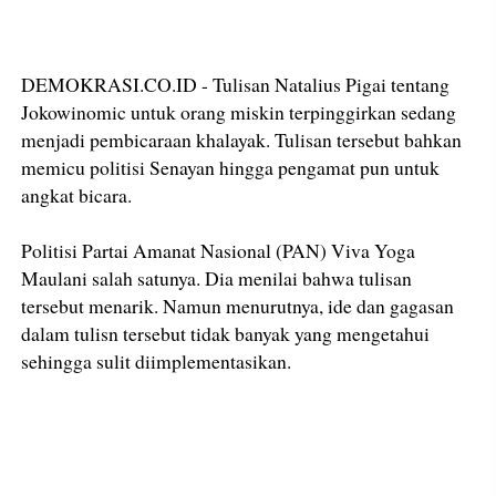
DEMOKRASI.CO.ID - Tulisan Natalius Pigai tentang
Jokowinomic untuk orang miskin terpinggirkan sedang
menjadi pembicaraan khalayak. Tulisan tersebut bahkan
memicu politisi Senayan hingga pengamat pun untuk
angkat bicara.
Politisi Partai Amanat Nasional (PAN) Viva Yoga
Maulani salah satunya. Dia menilai bahwa tulisan
tersebut menarik. Namun menurutnya, ide dan gagasan
dalam tulisn tersebut tidak banyak yang mengetahui
sehingga sulit diimplementasikan.