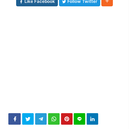
Like Facebook
Follow Twitter