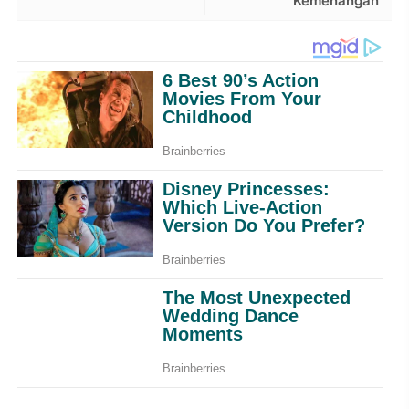
Kemenangan