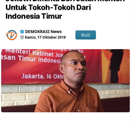
Untuk Tokoh-Tokoh Dari
Indonesia Timur
DEMOKRASI News
Ikuti
Kamis, 17 Oktober 2019