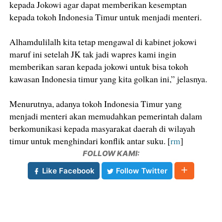
kepada Jokowi agar dapat memberikan kesemptan
kepada tokoh Indonesia Timur untuk menjadi menteri.
Alhamdulilalh kita tetap mengawal di kabinet jokowi
maruf ini setelah JK tak jadi wapres kami ingin
memberikan saran kepada jokowi untuk bisa tokoh
kawasan Indonesia timur yang kita golkan ini,” jelasnya.
Menurutnya, adanya tokoh Indonesia Timur yang
menjadi menteri akan memudahkan pemerintah dalam
berkomunikasi kepada masyarakat daerah di wilayah
timur untuk menghindari konflik antar suku. [
rm
]
FOLLOW KAMI:
Like Facebook
Follow Twitter