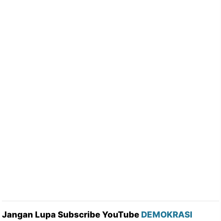
Jangan Lupa Subscribe YouTube
DEMOKRASI