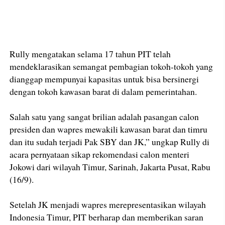
Rully mengatakan selama 17 tahun PIT telah
mendeklarasikan semangat pembagian tokoh-tokoh yang
dianggap mempunyai kapasitas untuk bisa bersinergi
dengan tokoh kawasan barat di dalam pemerintahan.
Salah satu yang sangat brilian adalah pasangan calon
presiden dan wapres mewakili kawasan barat dan timru
dan itu sudah terjadi Pak SBY dan JK,” ungkap Rully di
acara pernyataan sikap rekomendasi calon menteri
Jokowi dari wilayah Timur, Sarinah, Jakarta Pusat, Rabu
(16/9).
Setelah JK menjadi wapres merepresentasikan wilayah
Indonesia Timur, PIT berharap dan memberikan saran