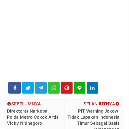
SEBELUMNYA
SELANJUTNYA
Direktorat Narkoba
PIT Warning Jokowi
Polda Metro Cokok Artis
Tidak Lupakan Indonesia
Vicky Nitinegoro
Timur Sebagai Basis