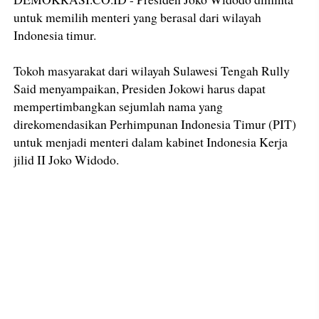
untuk memilih menteri yang berasal dari wilayah
Indonesia timur.
Tokoh masyarakat dari wilayah Sulawesi Tengah Rully
Said menyampaikan, Presiden Jokowi harus dapat
mempertimbangkan sejumlah nama yang
direkomendasikan Perhimpunan Indonesia Timur (PIT)
untuk menjadi menteri dalam kabinet Indonesia Kerja
jilid II Joko Widodo.