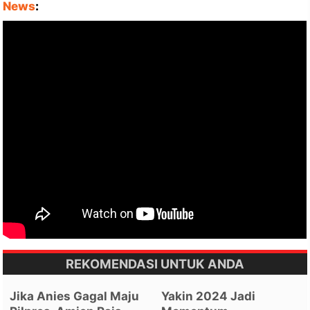
News
:
REKOMENDASI UNTUK ANDA
Jika Anies Gagal Maju
Yakin 2024 Jadi