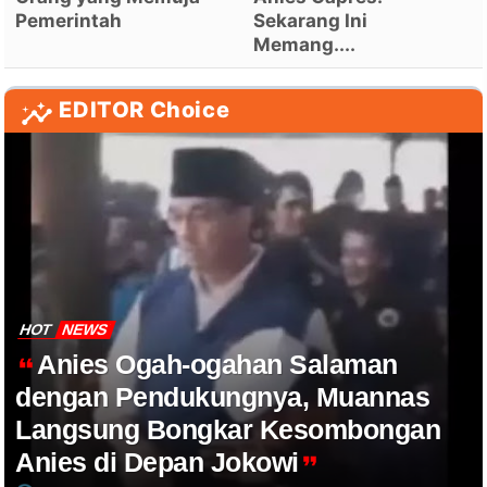
Pemerintah
Sekarang Ini
Memang....
EDITOR Choice
HOT
NEWS
Anies Ogah-ogahan Salaman
dengan Pendukungnya, Muannas
Langsung Bongkar Kesombongan
Anies di Depan Jokowi