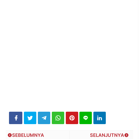
SEBELUMNYA
SELANJUTNYA