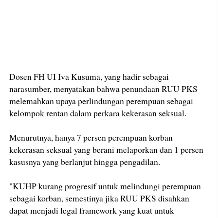
Dosen FH UI Iva Kusuma, yang hadir sebagai
narasumber, menyatakan bahwa penundaan RUU PKS
melemahkan upaya perlindungan perempuan sebagai
kelompok rentan dalam perkara kekerasan seksual.
Menurutnya, hanya 7 persen perempuan korban
kekerasan seksual yang berani melaporkan dan 1 persen
kasusnya yang berlanjut hingga pengadilan.
"KUHP kurang progresif untuk melindungi perempuan
sebagai korban, semestinya jika RUU PKS disahkan
dapat menjadi legal framework yang kuat untuk