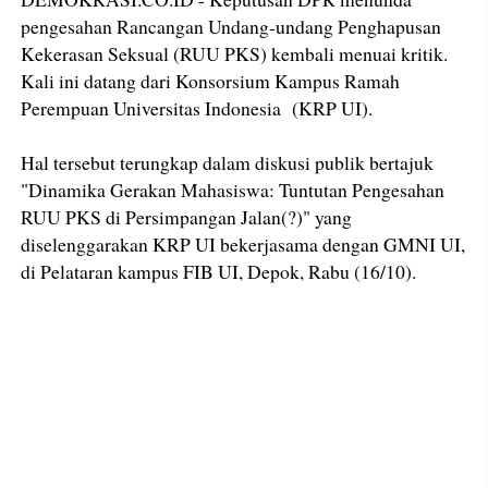
pengesahan Rancangan Undang-undang Penghapusan
Kekerasan Seksual (RUU PKS) kembali menuai kritik.
Kali ini datang dari Konsorsium Kampus Ramah
Perempuan Universitas Indonesia (KRP UI).
Hal tersebut terungkap dalam diskusi publik bertajuk
"Dinamika Gerakan Mahasiswa: Tuntutan Pengesahan
RUU PKS di Persimpangan Jalan(?)" yang
diselenggarakan KRP UI bekerjasama dengan GMNI UI,
di Pelataran kampus FIB UI, Depok, Rabu (16/10).