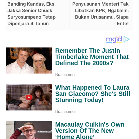
Banding Kandas, Eks
Penyusunan Menteri Tak
Jaksa Senior Chuck
Libatkan KPK, Ngabalin:
Suryosumpeno Tetap
Bukan Urusanmu, Siapa
Dipenjara 4 Tahun
Ente!