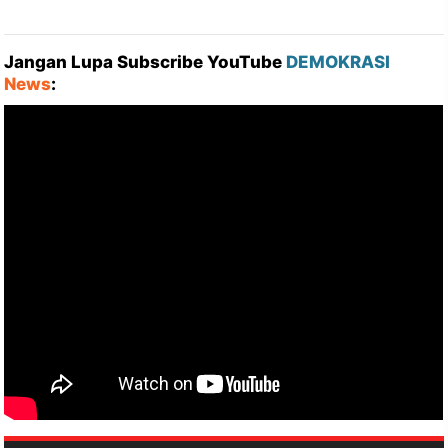
Jangan Lupa Subscribe YouTube
DEMOKRASI
News
: