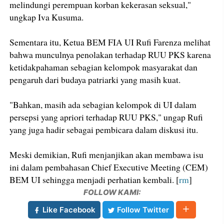
melindungi perempuan korban kekerasan seksual,"
ungkap Iva Kusuma.
Sementara itu, Ketua BEM FIA UI Rufi Farenza melihat
bahwa munculnya penolakan terhadap RUU PKS karena
ketidakpahaman sebagian kelompok masyarakat dan
pengaruh dari budaya patriarki yang masih kuat.
"Bahkan, masih ada sebagian kelompok di UI dalam
persepsi yang apriori terhadap RUU PKS," ungap Rufi
yang juga hadir sebagai pembicara dalam diskusi itu.
Meski demikian, Rufi menjanjikan akan membawa isu
ini dalam pembahasan Chief Executive Meeting (CEM)
BEM UI sehingga menjadi perhatian kembali. [
rm
]
FOLLOW KAMI:
Like Facebook
Follow Twitter