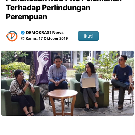
Terhadap Perlindungan
Perempuan
DEMOKRASI News
Ikuti
Kamis, 17 Oktober 2019