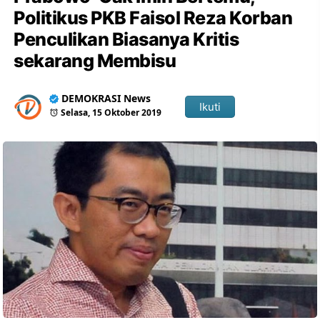
Politikus PKB Faisol Reza Korban
Penculikan Biasanya Kritis
sekarang Membisu
DEMOKRASI News
Ikuti
Selasa, 15 Oktober 2019