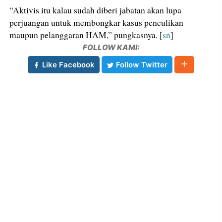
“Aktivis itu kalau sudah diberi jabatan akan lupa
perjuangan untuk membongkar kasus penculikan
maupun pelanggaran HAM,” pungkasnya. [
sn
]
FOLLOW KAMI:
Like Facebook
Follow Twitter