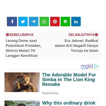
SEBELUMNYA
SELANJUTNYA
Larang Demo saat
Era Jokowi, Radikal
Pelantikan Presiden,
dalam Arti Negatif Hanya
Aktivis Malari 74:
Tertuju ke Islam
Langgar Konstitusi