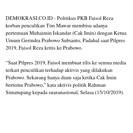
DEMOKRASI.CO.ID - Politikus PKB Faisol Reza
korban penculikan Tim Mawar membisu adanya
pertemuan Muhaimin Iskandar (Cak Imin) dengan Ketua
Umum Gerindra Prabowo Subianto, Padahal saat Pilpres
2019, Faisol Reza kritis ke Prabowo.
“Saat Pilpres 2019, Faisol membuat rilis ke semua media
terkait penculikan terhadap aktivis yang dilakukan
Prabowo. Sekarang hanya diam saja ketika Cak Imin
bertemu Prabowo,” kata aktivis politik Rahman
Simatupang kepada suaranasional, Selasa (15/10/2019).