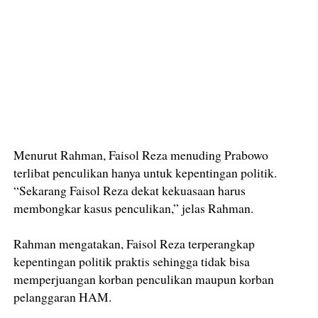
Menurut Rahman, Faisol Reza menuding Prabowo
terlibat penculikan hanya untuk kepentingan politik.
“Sekarang Faisol Reza dekat kekuasaan harus
membongkar kasus penculikan,” jelas Rahman.
Rahman mengatakan, Faisol Reza terperangkap
kepentingan politik praktis sehingga tidak bisa
memperjuangan korban penculikan maupun korban
pelanggaran HAM.