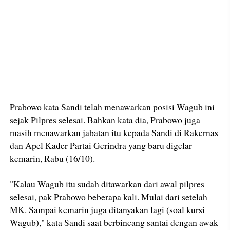
Prabowo kata Sandi telah menawarkan posisi Wagub ini
sejak Pilpres selesai. Bahkan kata dia, Prabowo juga
masih menawarkan jabatan itu kepada Sandi di Rakernas
dan Apel Kader Partai Gerindra yang baru digelar
kemarin, Rabu (16/10).
"Kalau Wagub itu sudah ditawarkan dari awal pilpres
selesai, pak Prabowo beberapa kali. Mulai dari setelah
MK. Sampai kemarin juga ditanyakan lagi (soal kursi
Wagub)," kata Sandi saat berbincang santai dengan awak