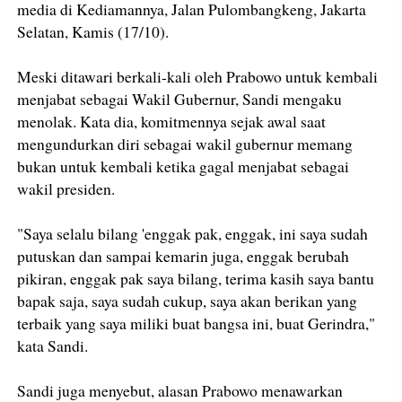
media di Kediamannya, Jalan Pulombangkeng, Jakarta
Selatan, Kamis (17/10).
Meski ditawari berkali-kali oleh Prabowo untuk kembali
menjabat sebagai Wakil Gubernur, Sandi mengaku
menolak. Kata dia, komitmennya sejak awal saat
mengundurkan diri sebagai wakil gubernur memang
bukan untuk kembali ketika gagal menjabat sebagai
wakil presiden.
"Saya selalu bilang 'enggak pak, enggak, ini saya sudah
putuskan dan sampai kemarin juga, enggak berubah
pikiran, enggak pak saya bilang, terima kasih saya bantu
bapak saja, saya sudah cukup, saya akan berikan yang
terbaik yang saya miliki buat bangsa ini, buat Gerindra,"
kata Sandi.
Sandi juga menyebut, alasan Prabowo menawarkan