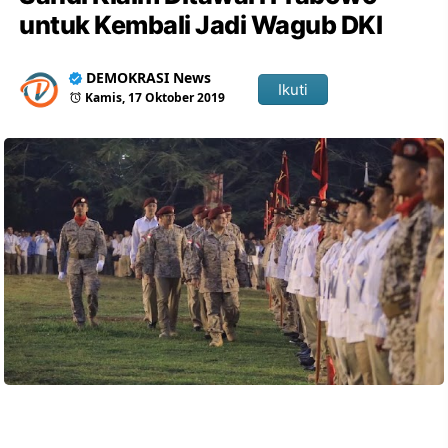
untuk Kembali Jadi Wagub DKI
DEMOKRASI News
Ikuti
Kamis, 17 Oktober 2019