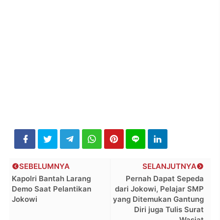
SEBELUMNYA
SELANJUTNYA
Kapolri Bantah Larang
Pernah Dapat Sepeda
Demo Saat Pelantikan
dari Jokowi, Pelajar SMP
Jokowi
yang Ditemukan Gantung
Diri juga Tulis Surat
Wasiat