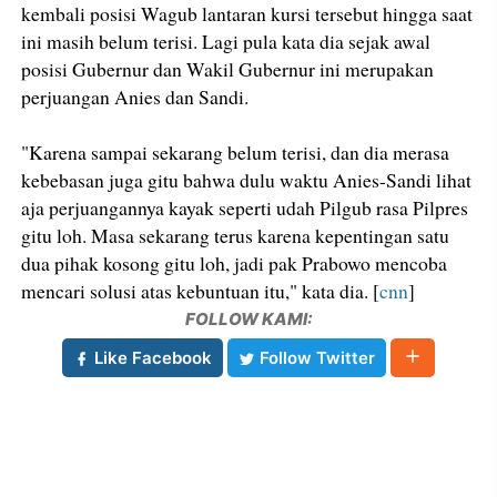
kembali posisi Wagub lantaran kursi tersebut hingga saat
ini masih belum terisi. Lagi pula kata dia sejak awal
posisi Gubernur dan Wakil Gubernur ini merupakan
perjuangan Anies dan Sandi.
"Karena sampai sekarang belum terisi, dan dia merasa
kebebasan juga gitu bahwa dulu waktu Anies-Sandi lihat
aja perjuangannya kayak seperti udah Pilgub rasa Pilpres
gitu loh. Masa sekarang terus karena kepentingan satu
dua pihak kosong gitu loh, jadi pak Prabowo mencoba
mencari solusi atas kebuntuan itu," kata dia. [
cnn
]
FOLLOW KAMI:
Like Facebook
Follow Twitter