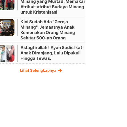
Minang yang Murtad, Memakai
Atribut-atribut Budaya Minang
untuk Kristenisasi
Kini Sudah Ada "Gereja
Minang", Jemaatnya Anak
Kemenakan Orang Minang
Sekitar 500-an Orang
Astagfirullah ! Ayah Sadis Ikat
Anak Diranjang, Lalu Dipukuli
Hingga Tewas.
Lihat Selengkapnya