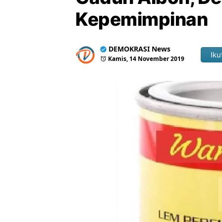
Kepemimpinan
DEMOKRASI News
Iku
Kamis, 14 November 2019