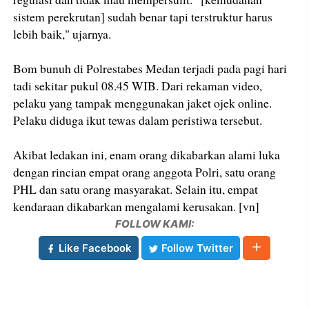
sistem perekrutan] sudah benar tapi terstruktur harus
lebih baik," ujarnya.
Bom bunuh di Polrestabes Medan terjadi pada pagi hari
tadi sekitar pukul 08.45 WIB. Dari rekaman video,
pelaku yang tampak menggunakan jaket ojek online.
Pelaku diduga ikut tewas dalam peristiwa tersebut.
Akibat ledakan ini, enam orang dikabarkan alami luka
dengan rincian empat orang anggota Polri, satu orang
PHL dan satu orang masyarakat. Selain itu, empat
kendaraan dikabarkan mengalami kerusakan. [vn]
FOLLOW KAMI:
Like Facebook
Follow Twitter