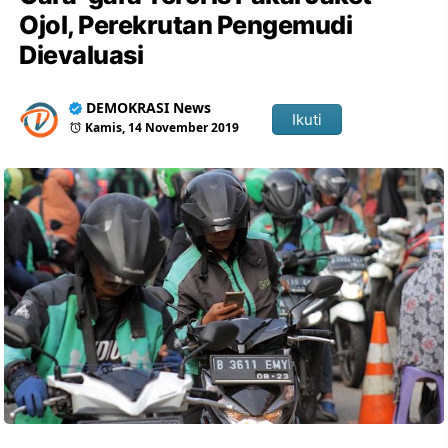
Ojol, Perekrutan Pengemudi
Dievaluasi
DEMOKRASI News
Ikuti
Kamis, 14 November 2019