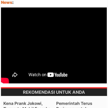
News
:
REKOMENDASI UNTUK ANDA
Kena Prank Jokowi,
Pemerintah Terus