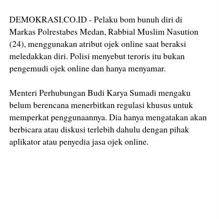
DEMOKRASI.CO.ID - Pelaku bom bunuh diri di
Markas Polrestabes Medan, Rabbial Muslim Nasution
(24), menggunakan atribut ojek online saat beraksi
meledakkan diri. Polisi menyebut teroris itu bukan
pengemudi ojek online dan hanya menyamar.
Menteri Perhubungan Budi Karya Sumadi mengaku
belum berencana menerbitkan regulasi khusus untuk
memperkat penggunaannya. Dia hanya mengatakan akan
berbicara atau diskusi terlebih dahulu dengan pihak
aplikator atau penyedia jasa ojek online.