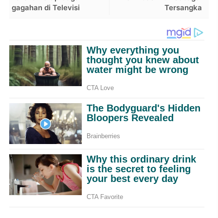
gagahan di Televisi
Tersangka