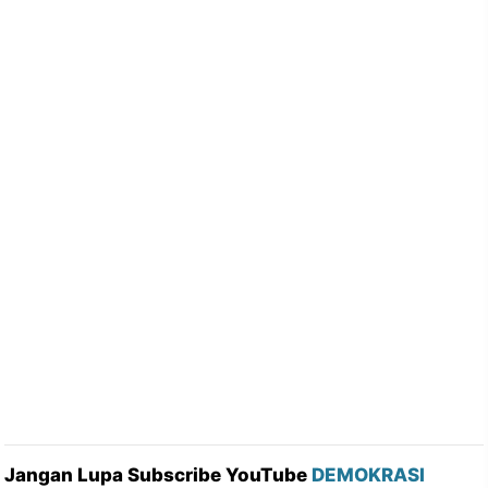
Jangan Lupa Subscribe YouTube
DEMOKRASI