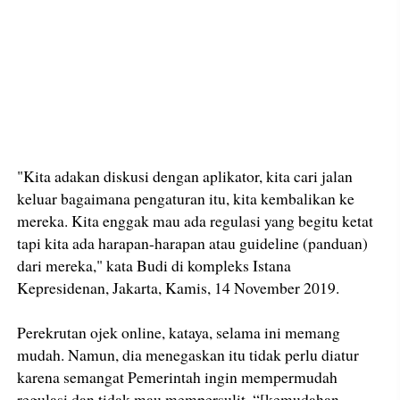
"Kita adakan diskusi dengan aplikator, kita cari jalan
keluar bagaimana pengaturan itu, kita kembalikan ke
mereka. Kita enggak mau ada regulasi yang begitu ketat
tapi kita ada harapan-harapan atau guideline (panduan)
dari mereka," kata Budi di kompleks Istana
Kepresidenan, Jakarta, Kamis, 14 November 2019.
Perekrutan ojek online, kataya, selama ini memang
mudah. Namun, dia menegaskan itu tidak perlu diatur
karena semangat Pemerintah ingin mempermudah
regulasi dan tidak mau mempersulit. “[kemudahan